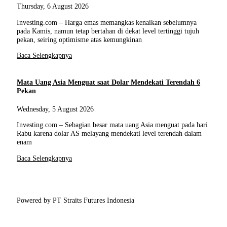
Thursday, 6 August 2026
Investing.com – Harga emas memangkas kenaikan sebelumnya
pada Kamis, namun tetap bertahan di dekat level tertinggi tujuh
pekan, seiring optimisme atas kemungkinan
Baca Selengkapnya
Mata Uang Asia Menguat saat Dolar Mendekati Terendah 6
Pekan
Wednesday, 5 August 2026
Investing.com – Sebagian besar mata uang Asia menguat pada hari
Rabu karena dolar AS melayang mendekati level terendah dalam
enam
Baca Selengkapnya
Powered by PT Straits Futures Indonesia