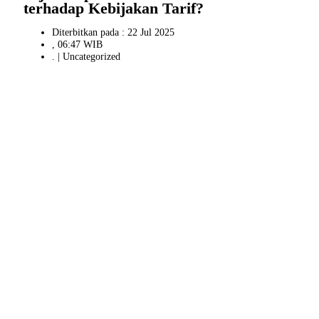
terhadap Kebijakan Tarif?
Diterbitkan pada : 22 Jul 2025
, 06:47 WIB
. |
Uncategorized