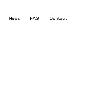
News
FAQ
Contact