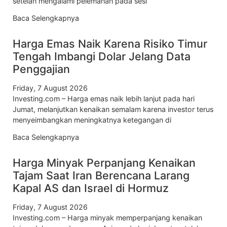
setelah mengalami pelemahan pada sesi
Baca Selengkapnya
Harga Emas Naik Karena Risiko Timur
Tengah Imbangi Dolar Jelang Data
Penggajian
Friday, 7 August 2026
Investing.com – Harga emas naik lebih lanjut pada hari
Jumat, melanjutkan kenaikan semalam karena investor terus
menyeimbangkan meningkatnya ketegangan di
Baca Selengkapnya
Harga Minyak Perpanjang Kenaikan
Tajam Saat Iran Berencana Larang
Kapal AS dan Israel di Hormuz
Friday, 7 August 2026
Investing.com – Harga minyak memperpanjang kenaikan