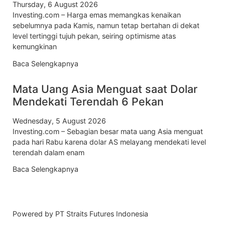
Thursday, 6 August 2026
Investing.com – Harga emas memangkas kenaikan
sebelumnya pada Kamis, namun tetap bertahan di dekat
level tertinggi tujuh pekan, seiring optimisme atas
kemungkinan
Baca Selengkapnya
Mata Uang Asia Menguat saat Dolar
Mendekati Terendah 6 Pekan
Wednesday, 5 August 2026
Investing.com – Sebagian besar mata uang Asia menguat
pada hari Rabu karena dolar AS melayang mendekati level
terendah dalam enam
Baca Selengkapnya
Powered by PT Straits Futures Indonesia