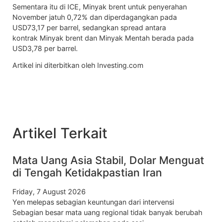
Sementara itu di ICE,
Minyak brent
untuk penyerahan
November jatuh 0,72% dan diperdagangkan pada
USD73,17 per barrel, sedangkan spread antara
kontrak
Minyak brent
dan
Minyak Mentah
berada pada
USD3,78 per barrel.
Artikel ini diterbitkan oleh Investing.com
Artikel Terkait
Mata Uang Asia Stabil, Dolar Menguat
di Tengah Ketidakpastian Iran
Friday, 7 August 2026
Yen melepas sebagian keuntungan dari intervensi
Sebagian besar mata uang regional tidak banyak berubah