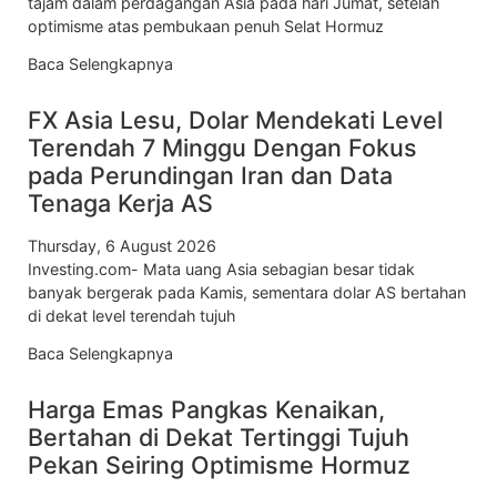
tajam dalam perdagangan Asia pada hari Jumat, setelah
optimisme atas pembukaan penuh Selat Hormuz
Baca Selengkapnya
FX Asia Lesu, Dolar Mendekati Level
Terendah 7 Minggu Dengan Fokus
pada Perundingan Iran dan Data
Tenaga Kerja AS
Thursday, 6 August 2026
Investing.com- Mata uang Asia sebagian besar tidak
banyak bergerak pada Kamis, sementara dolar AS bertahan
di dekat level terendah tujuh
Baca Selengkapnya
Harga Emas Pangkas Kenaikan,
Bertahan di Dekat Tertinggi Tujuh
Pekan Seiring Optimisme Hormuz