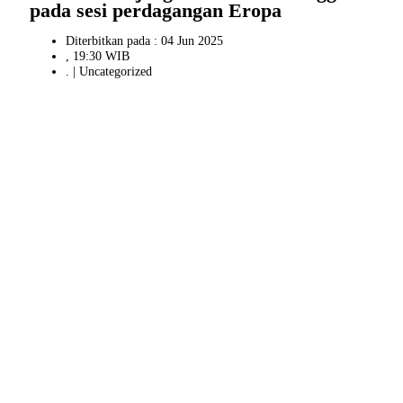
pada sesi perdagangan Eropa
Diterbitkan pada : 04 Jun 2025
, 19:30 WIB
. |
Uncategorized