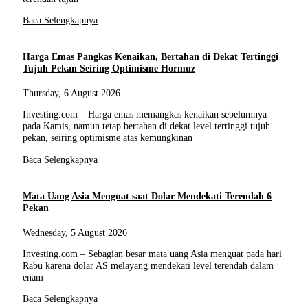
Baca Selengkapnya
Harga Emas Pangkas Kenaikan, Bertahan di Dekat Tertinggi
Tujuh Pekan Seiring Optimisme Hormuz
Thursday, 6 August 2026
Investing.com – Harga emas memangkas kenaikan sebelumnya
pada Kamis, namun tetap bertahan di dekat level tertinggi tujuh
pekan, seiring optimisme atas kemungkinan
Baca Selengkapnya
Mata Uang Asia Menguat saat Dolar Mendekati Terendah 6
Pekan
Wednesday, 5 August 2026
Investing.com – Sebagian besar mata uang Asia menguat pada hari
Rabu karena dolar AS melayang mendekati level terendah dalam
enam
Baca Selengkapnya