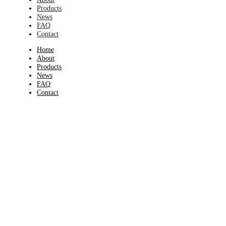
Products
News
FAQ
Contact
Home
About
Products
News
FAQ
Contact