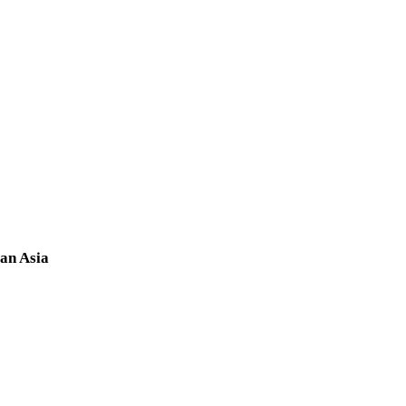
an Asia