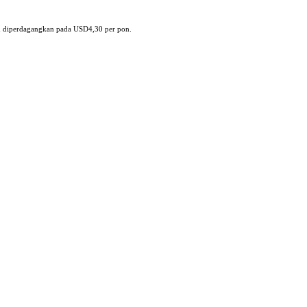
 diperdagangkan pada USD4,30 per pon.