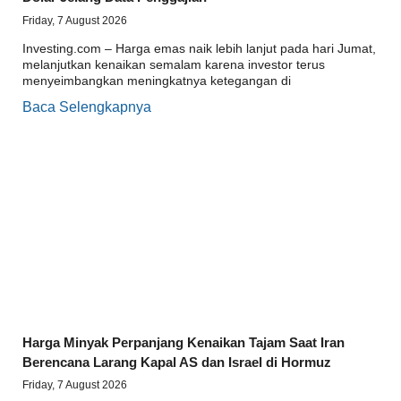
Friday, 7 August 2026
Investing.com – Harga emas naik lebih lanjut pada hari Jumat,
melanjutkan kenaikan semalam karena investor terus
menyeimbangkan meningkatnya ketegangan di
Baca Selengkapnya
Harga Minyak Perpanjang Kenaikan Tajam Saat Iran
Berencana Larang Kapal AS dan Israel di Hormuz
Friday, 7 August 2026