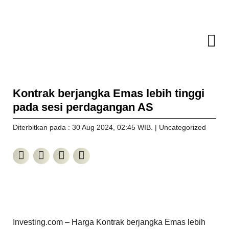
Kontrak berjangka Emas lebih tinggi
pada sesi perdagangan AS
Diterbitkan pada : 30 Aug 2024
, 02:45 WIB
. |
Uncategorized
Investing.com – Harga Kontrak berjangka Emas lebih