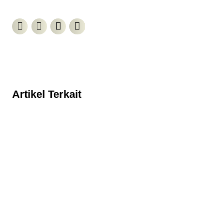
Artikel Terkait