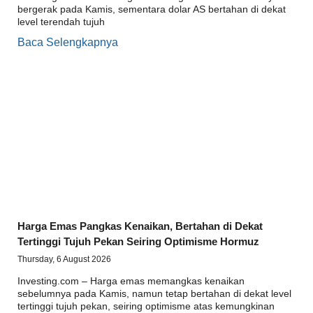
bergerak pada Kamis, sementara dolar AS bertahan di dekat
level terendah tujuh
Baca Selengkapnya
Harga Emas Pangkas Kenaikan, Bertahan di Dekat
Tertinggi Tujuh Pekan Seiring Optimisme Hormuz
Thursday, 6 August 2026
Investing.com – Harga emas memangkas kenaikan
sebelumnya pada Kamis, namun tetap bertahan di dekat level
tertinggi tujuh pekan, seiring optimisme atas kemungkinan