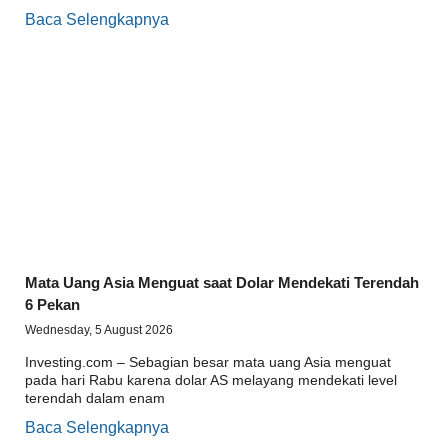
Baca Selengkapnya
Mata Uang Asia Menguat saat Dolar Mendekati Terendah
6 Pekan
Wednesday, 5 August 2026
Investing.com – Sebagian besar mata uang Asia menguat
pada hari Rabu karena dolar AS melayang mendekati level
terendah dalam enam
Baca Selengkapnya