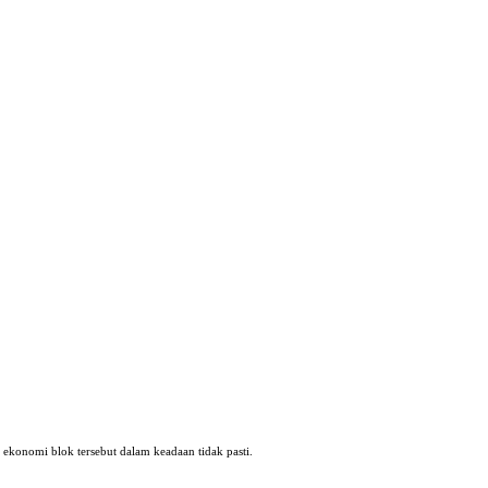
konomi blok tersebut dalam keadaan tidak pasti.