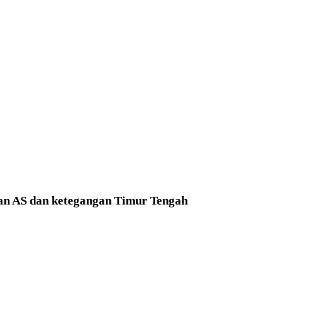
aan AS dan ketegangan Timur Tengah