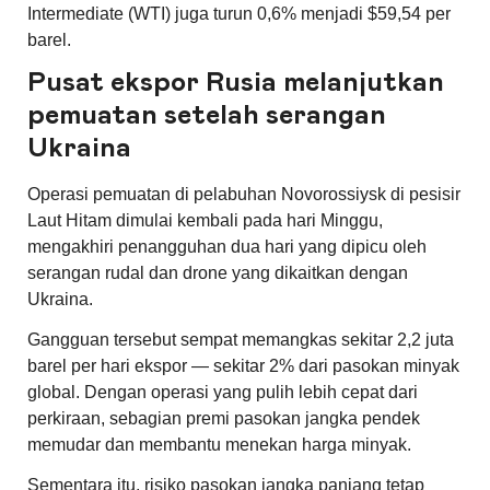
Intermediate (WTI) juga turun 0,6% menjadi $59,54 per
barel.
Pusat ekspor Rusia melanjutkan
pemuatan setelah serangan
Ukraina
Operasi pemuatan di pelabuhan Novorossiysk di pesisir
Laut Hitam dimulai kembali pada hari Minggu,
mengakhiri penangguhan dua hari yang dipicu oleh
serangan rudal dan drone yang dikaitkan dengan
Ukraina.
Gangguan tersebut sempat memangkas sekitar 2,2 juta
barel per hari ekspor — sekitar 2% dari pasokan minyak
global. Dengan operasi yang pulih lebih cepat dari
perkiraan, sebagian premi pasokan jangka pendek
memudar dan membantu menekan harga minyak.
Sementara itu, risiko pasokan jangka panjang tetap