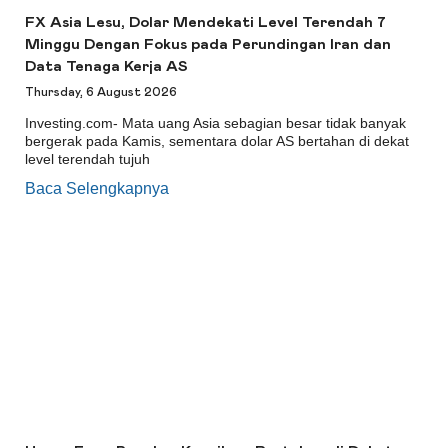
FX Asia Lesu, Dolar Mendekati Level Terendah 7
Minggu Dengan Fokus pada Perundingan Iran dan
Data Tenaga Kerja AS
Thursday, 6 August 2026
Investing.com- Mata uang Asia sebagian besar tidak banyak
bergerak pada Kamis, sementara dolar AS bertahan di dekat
level terendah tujuh
Baca Selengkapnya