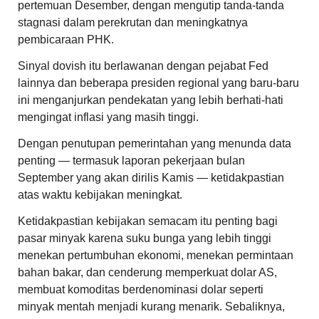
pertemuan Desember, dengan mengutip tanda-tanda
stagnasi dalam perekrutan dan meningkatnya
pembicaraan PHK.
Sinyal dovish itu berlawanan dengan pejabat Fed
lainnya dan beberapa presiden regional yang baru-baru
ini menganjurkan pendekatan yang lebih berhati-hati
mengingat inflasi yang masih tinggi.
Dengan penutupan pemerintahan yang menunda data
penting — termasuk laporan pekerjaan bulan
September yang akan dirilis Kamis — ketidakpastian
atas waktu kebijakan meningkat.
Ketidakpastian kebijakan semacam itu penting bagi
pasar minyak karena suku bunga yang lebih tinggi
menekan pertumbuhan ekonomi, menekan permintaan
bahan bakar, dan cenderung memperkuat dolar AS,
membuat komoditas berdenominasi dolar seperti
minyak mentah menjadi kurang menarik. Sebaliknya,