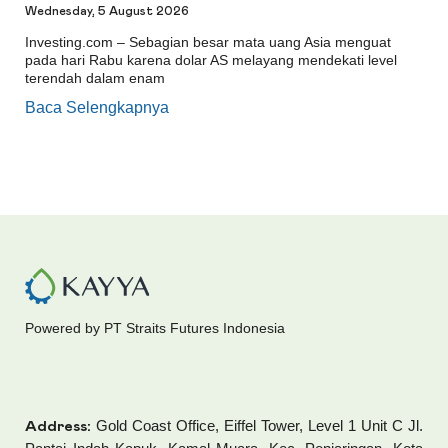
Wednesday, 5 August 2026
Investing.com – Sebagian besar mata uang Asia menguat
pada hari Rabu karena dolar AS melayang mendekati level
terendah dalam enam
Baca Selengkapnya
Powered by PT Straits Futures Indonesia
Gold Coast Office, Eiffel Tower, Level 1 Unit C Jl.
Address: