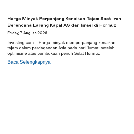
Harga Minyak Perpanjang Kenaikan Tajam Saat Iran
Berencana Larang Kapal AS dan Israel di Hormuz
Friday, 7 August 2026
Investing.com – Harga minyak memperpanjang kenaikan
tajam dalam perdagangan Asia pada hari Jumat, setelah
optimisme atas pembukaan penuh Selat Hormuz
Baca Selengkapnya