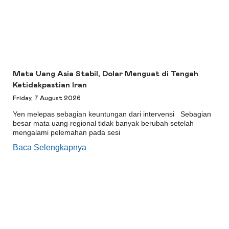
Mata Uang Asia Stabil, Dolar Menguat di Tengah
Ketidakpastian Iran
Friday, 7 August 2026
Yen melepas sebagian keuntungan dari intervensi Sebagian
besar mata uang regional tidak banyak berubah setelah
mengalami pelemahan pada sesi
Baca Selengkapnya