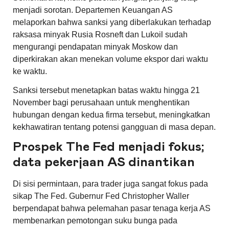
menjadi sorotan. Departemen Keuangan AS
melaporkan bahwa sanksi yang diberlakukan terhadap
raksasa minyak Rusia Rosneft dan Lukoil sudah
mengurangi pendapatan minyak Moskow dan
diperkirakan akan menekan volume ekspor dari waktu
ke waktu.
Sanksi tersebut menetapkan batas waktu hingga 21
November bagi perusahaan untuk menghentikan
hubungan dengan kedua firma tersebut, meningkatkan
kekhawatiran tentang potensi gangguan di masa depan.
Prospek The Fed menjadi fokus;
data pekerjaan AS dinantikan
Di sisi permintaan, para trader juga sangat fokus pada
sikap The Fed. Gubernur Fed Christopher Waller
berpendapat bahwa pelemahan pasar tenaga kerja AS
membenarkan pemotongan suku bunga pada