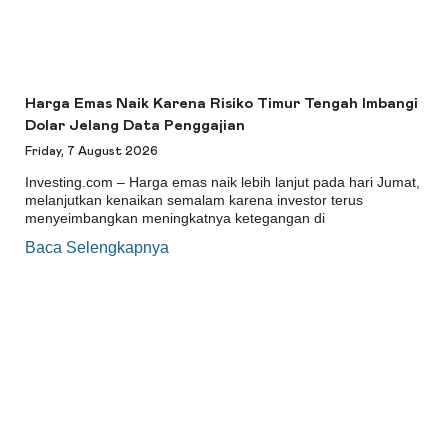
Harga Emas Naik Karena Risiko Timur Tengah Imbangi
Dolar Jelang Data Penggajian
Friday, 7 August 2026
Investing.com – Harga emas naik lebih lanjut pada hari Jumat,
melanjutkan kenaikan semalam karena investor terus
menyeimbangkan meningkatnya ketegangan di
Baca Selengkapnya