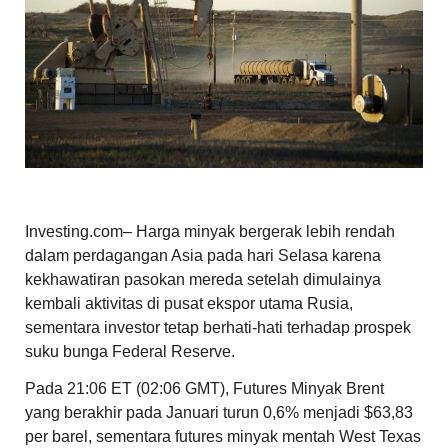
Investing.com– Harga minyak bergerak lebih rendah
dalam perdagangan Asia pada hari Selasa karena
kekhawatiran pasokan mereda setelah dimulainya
kembali aktivitas di pusat ekspor utama Rusia,
sementara investor tetap berhati-hati terhadap prospek
suku bunga Federal Reserve.
Pada 21:06 ET (02:06 GMT), Futures Minyak Brent
yang berakhir pada Januari turun 0,6% menjadi $63,83
per barel, sementara futures minyak mentah West Texas