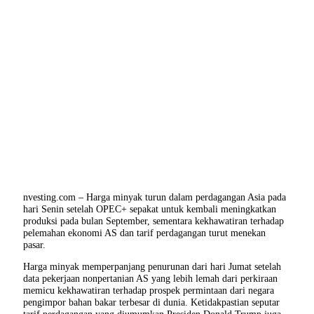
nvesting.com – Harga minyak turun dalam perdagangan Asia pada
hari Senin setelah OPEC+ sepakat untuk kembali meningkatkan
produksi pada bulan September, sementara kekhawatiran terhadap
pelemahan ekonomi AS dan tarif perdagangan turut menekan
pasar.
Harga minyak memperpanjang penurunan dari hari Jumat setelah
data pekerjaan nonpertanian AS yang lebih lemah dari perkiraan
memicu kekhawatiran terhadap prospek permintaan dari negara
pengimpor bahan bakar terbesar di dunia. Ketidakpastian seputar