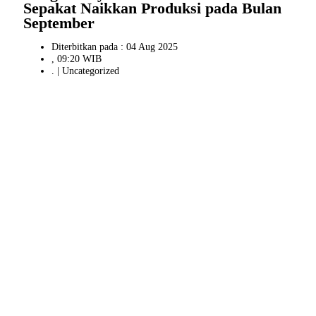
Sepakat Naikkan Produksi pada Bulan
September
Diterbitkan pada : 04 Aug 2025
, 09:20 WIB
. |
Uncategorized