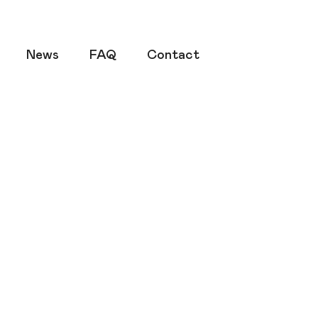
News
FAQ
Contact