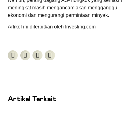
Namun, perang dagang AS-Tiongkok yang semakin
meningkat masih mengancam akan mengganggu
ekonomi dan mengurangi permintaan minyak.
Artikel ini diterbitkan oleh Investing.com
Artikel Terkait