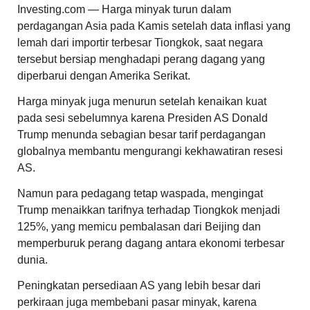
Investing.com — Harga minyak turun dalam
perdagangan Asia pada Kamis setelah data inflasi yang
lemah dari importir terbesar Tiongkok, saat negara
tersebut bersiap menghadapi perang dagang yang
diperbarui dengan Amerika Serikat.
Harga minyak juga menurun setelah kenaikan kuat
pada sesi sebelumnya karena Presiden AS Donald
Trump menunda sebagian besar tarif perdagangan
globalnya membantu mengurangi kekhawatiran resesi
AS.
Namun para pedagang tetap waspada, mengingat
Trump menaikkan tarifnya terhadap Tiongkok menjadi
125%, yang memicu pembalasan dari Beijing dan
memperburuk perang dagang antara ekonomi terbesar
dunia.
Peningkatan persediaan AS yang lebih besar dari
perkiraan juga membebani pasar minyak, karena