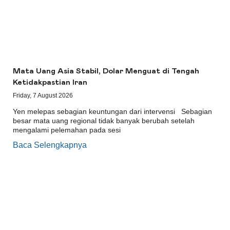
Mata Uang Asia Stabil, Dolar Menguat di Tengah
Ketidakpastian Iran
Friday, 7 August 2026
Yen melepas sebagian keuntungan dari intervensi Sebagian
besar mata uang regional tidak banyak berubah setelah
mengalami pelemahan pada sesi
Baca Selengkapnya