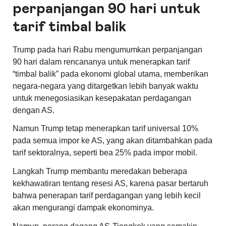
perpanjangan 90 hari untuk
tarif timbal balik
Trump pada hari Rabu mengumumkan perpanjangan
90 hari dalam rencananya untuk menerapkan tarif
“timbal balik” pada ekonomi global utama, memberikan
negara-negara yang ditargetkan lebih banyak waktu
untuk menegosiasikan kesepakatan perdagangan
dengan AS.
Namun Trump tetap menerapkan tarif universal 10%
pada semua impor ke AS, yang akan ditambahkan pada
tarif sektoralnya, seperti bea 25% pada impor mobil.
Langkah Trump membantu meredakan beberapa
kekhawatiran tentang resesi AS, karena pasar bertaruh
bahwa penerapan tarif perdagangan yang lebih kecil
akan mengurangi dampak ekonominya.