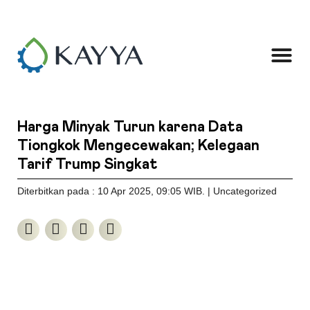
Harga Minyak Turun karena Data
Tiongkok Mengecewakan; Kelegaan
Tarif Trump Singkat
Diterbitkan pada : 10 Apr 2025
, 09:05 WIB
. |
Uncategorized