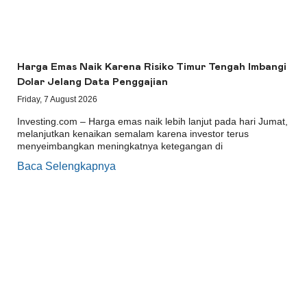
Harga Emas Naik Karena Risiko Timur Tengah Imbangi
Dolar Jelang Data Penggajian
Friday, 7 August 2026
Investing.com – Harga emas naik lebih lanjut pada hari Jumat,
melanjutkan kenaikan semalam karena investor terus
menyeimbangkan meningkatnya ketegangan di
Baca Selengkapnya