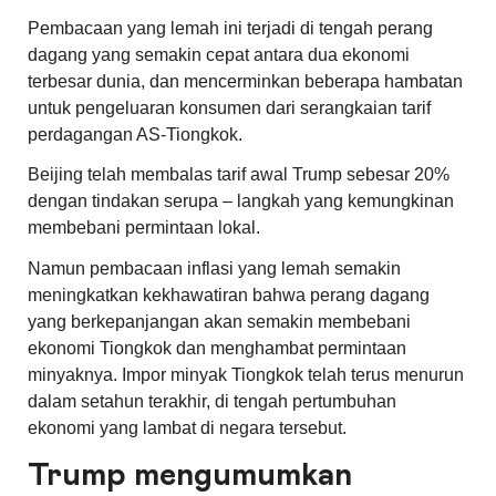
Pembacaan yang lemah ini terjadi di tengah perang
dagang yang semakin cepat antara dua ekonomi
terbesar dunia, dan mencerminkan beberapa hambatan
untuk pengeluaran konsumen dari serangkaian tarif
perdagangan AS-Tiongkok.
Beijing telah membalas tarif awal Trump sebesar 20%
dengan tindakan serupa – langkah yang kemungkinan
membebani permintaan lokal.
Namun pembacaan inflasi yang lemah semakin
meningkatkan kekhawatiran bahwa perang dagang
yang berkepanjangan akan semakin membebani
ekonomi Tiongkok dan menghambat permintaan
minyaknya. Impor minyak Tiongkok telah terus menurun
dalam setahun terakhir, di tengah pertumbuhan
ekonomi yang lambat di negara tersebut.
Trump mengumumkan