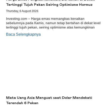
Tertinggi Tujuh Pekan Seiring Optimisme Hormuz
Thursday, 6 August 2026
Investing.com – Harga emas memangkas kenaikan
sebelumnya pada Kamis, namun tetap bertahan di dekat level
tertinggi tujuh pekan, seiring optimisme atas kemungkinan
Baca Selengkapnya
Mata Uang Asia Menguat saat Dolar Mendekati
Terendah 6 Pekan