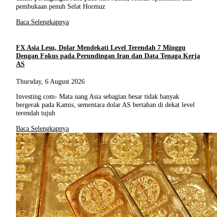
pembukaan penuh Selat Hormuz
Baca Selengkapnya
FX Asia Lesu, Dolar Mendekati Level Terendah 7 Minggu
Dengan Fokus pada Perundingan Iran dan Data Tenaga Kerja
AS
Thursday, 6 August 2026
Investing.com- Mata uang Asia sebagian besar tidak banyak
bergerak pada Kamis, sementara dolar AS bertahan di dekat level
terendah tujuh
Baca Selengkapnya