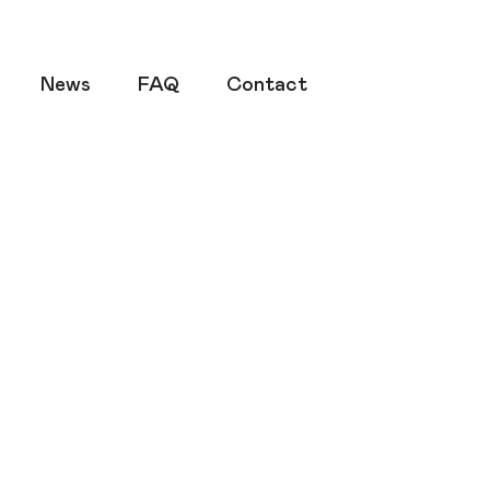
News
FAQ
Contact