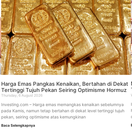
Harga Emas Pangkas Kenaikan, Bertahan di Dekat
Tertinggi Tujuh Pekan Seiring Optimisme Hormuz
Thursday, 6 August 2026
Investing.com – Harga emas memangkas kenaikan sebelumnya
pada Kamis, namun tetap bertahan di dekat level tertinggi tujuh
pekan, seiring optimisme atas kemungkinan
Baca Selengkapnya