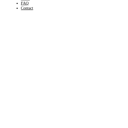
FAQ
Contact