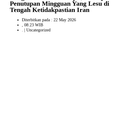
Penutupan Mingguan Yang Lesu di
Tengah Ketidakpastian Iran
Diterbitkan pada : 22 May 2026
, 08:23 WIB
. |
Uncategorized