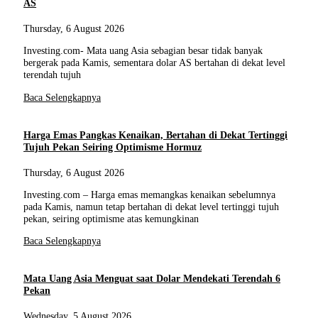
AS
Thursday, 6 August 2026
Investing.com- Mata uang Asia sebagian besar tidak banyak
bergerak pada Kamis, sementara dolar AS bertahan di dekat level
terendah tujuh
Baca Selengkapnya
Harga Emas Pangkas Kenaikan, Bertahan di Dekat Tertinggi
Tujuh Pekan Seiring Optimisme Hormuz
Thursday, 6 August 2026
Investing.com – Harga emas memangkas kenaikan sebelumnya
pada Kamis, namun tetap bertahan di dekat level tertinggi tujuh
pekan, seiring optimisme atas kemungkinan
Baca Selengkapnya
Mata Uang Asia Menguat saat Dolar Mendekati Terendah 6
Pekan
Wednesday, 5 August 2026