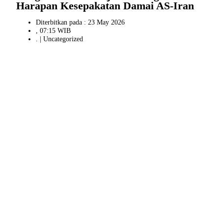
Harapan Kesepakatan Damai AS-Iran
Diterbitkan pada : 23 May 2026
, 07:15 WIB
. |
Uncategorized