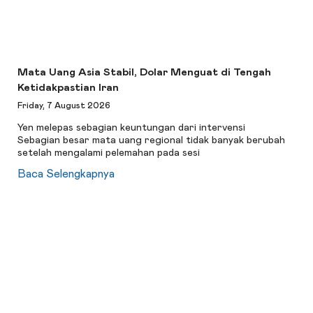
Mata Uang Asia Stabil, Dolar Menguat di Tengah
Ketidakpastian Iran
Friday, 7 August 2026
Yen melepas sebagian keuntungan dari intervensi
Sebagian besar mata uang regional tidak banyak berubah
setelah mengalami pelemahan pada sesi
Baca Selengkapnya