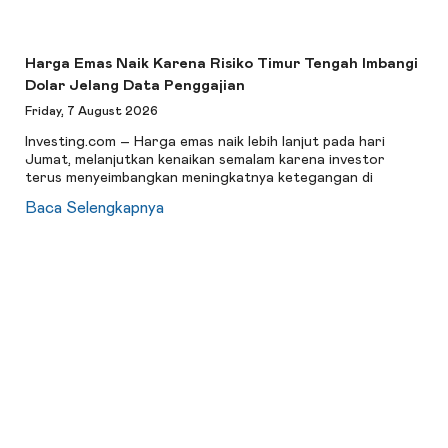
Harga Emas Naik Karena Risiko Timur Tengah Imbangi
Dolar Jelang Data Penggajian
Friday, 7 August 2026
Investing.com – Harga emas naik lebih lanjut pada hari
Jumat, melanjutkan kenaikan semalam karena investor
terus menyeimbangkan meningkatnya ketegangan di
Baca Selengkapnya