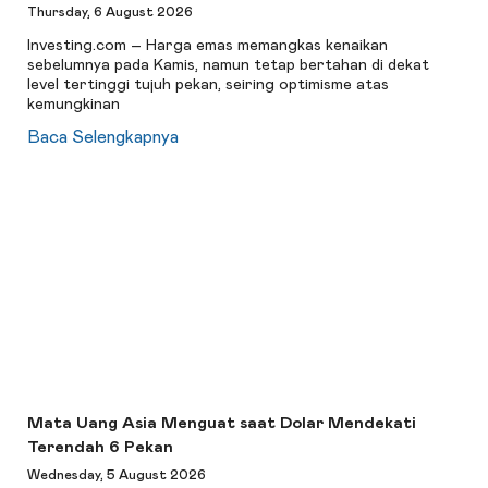
Thursday, 6 August 2026
Investing.com – Harga emas memangkas kenaikan
sebelumnya pada Kamis, namun tetap bertahan di dekat
level tertinggi tujuh pekan, seiring optimisme atas
kemungkinan
Baca Selengkapnya
Mata Uang Asia Menguat saat Dolar Mendekati
Terendah 6 Pekan
Wednesday, 5 August 2026