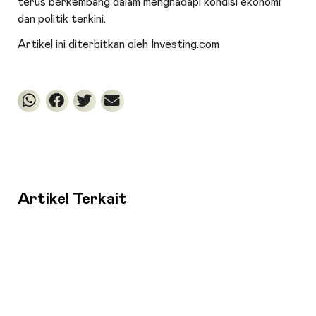
terus berkembang dalam menghadapi kondisi ekonomi
dan politik terkini.
Artikel ini diterbitkan oleh Investing.com
Artikel Terkait