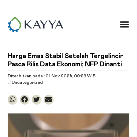
Harga Emas Stabil Setelah Tergelincir
Pasca Rilis Data Ekonomi; NFP Dinanti
Diterbitkan pada : 01 Nov 2024
, 09:29 WIB
. |
Uncategorized