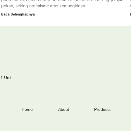
pekan, seiring optimisme atas kemungkinan
Baca Selengkapnya
 1 Unit
Home
About
Products