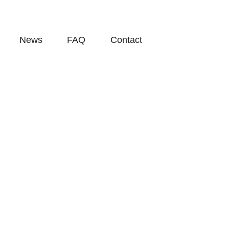
News
FAQ
Contact