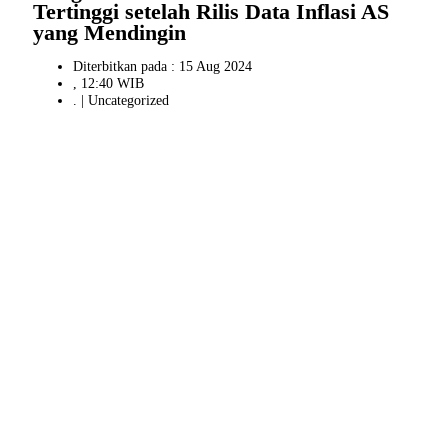
Tertinggi setelah Rilis Data Inflasi AS
yang Mendingin
Diterbitkan pada : 15 Aug 2024
, 12:40 WIB
. |
Uncategorized