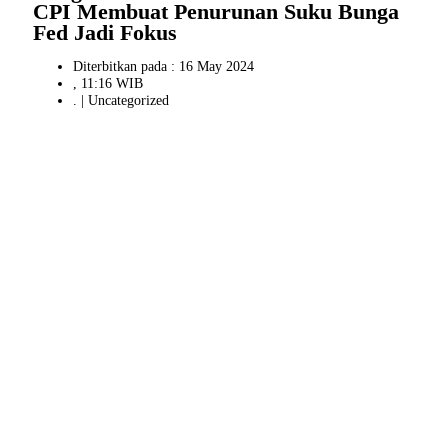
CPI Membuat Penurunan Suku Bunga
Fed Jadi Fokus
Diterbitkan pada : 16 May 2024
, 11:16 WIB
. |
Uncategorized