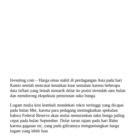
Investing.com – Harga emas stabil di perdagangan Asia pada hari
Kamis setelah mencatat kenaikan kuat semalam karena beberapa
data inflasi yang lemah menarik dolar ke posisi terendah satu bulan
dan mendorong ekspektasi penurunan suku bunga.
Logam mulia kini kembali mendekati rekor tertinggi yang dicapai
pada bulan Mei, karena para pedagang meningkatkan spekulasi
bahwa Federal Reserve akan mulai menurunkan suku bunga paling
cepat pada bulan September. Dolar turun tajam pada hari Rabu
karena gagasan ini, yang pada gilirannya menguntungkan harga
logam yang lebih luas.