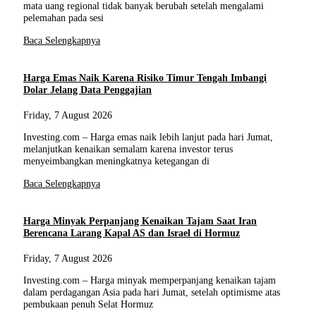
mata uang regional tidak banyak berubah setelah mengalami
pelemahan pada sesi
Baca Selengkapnya
Harga Emas Naik Karena Risiko Timur Tengah Imbangi
Dolar Jelang Data Penggajian
Friday, 7 August 2026
Investing.com – Harga emas naik lebih lanjut pada hari Jumat,
melanjutkan kenaikan semalam karena investor terus
menyeimbangkan meningkatnya ketegangan di
Baca Selengkapnya
Harga Minyak Perpanjang Kenaikan Tajam Saat Iran
Berencana Larang Kapal AS dan Israel di Hormuz
Friday, 7 August 2026
Investing.com – Harga minyak memperpanjang kenaikan tajam
dalam perdagangan Asia pada hari Jumat, setelah optimisme atas
pembukaan penuh Selat Hormuz