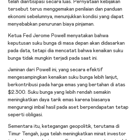
telah diantisipasi secara luas. Pernyataan kebijakan
tersebut terus menggemakan penilaian dan panduan
ekonomi sebelumnya, menunjukkan kondisi yang dapat
menyebabkan penurunan biaya pinjaman.
Ketua Fed Jerome Powell menyatakan bahwa
keputusan suku bunga di masa depan akan didasarkan
pada data, tetapi dia mencatat bahwa kenaikan suku
bunga tidak mungkin terjadi pada saat ini.
Jaminan dari Powell ini, yang secara efektif
mengesampingkan kenaikan suku bunga lebih lanjut,
berkontribusi pada harga emas yang bertahan di atas
$2.300. Suku bunga yang lebih rendah semakin
meningkatkan daya tarik emas karena biasanya
mengurangi imbal hasil pada aset berpendapatan tetap
seperti obligasi.
Sementara itu, ketegangan geopolitik, terutama di
Timur Tengah, juga telah meningkatkan minat investor