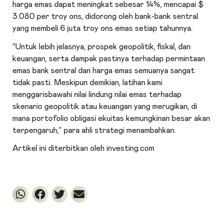
harga emas dapat meningkat sebesar 14%, mencapai $
3.080 per troy ons, didorong oleh bank-bank sentral
yang membeli 6 juta troy ons emas setiap tahunnya.
“Untuk lebih jelasnya, prospek geopolitik, fiskal, dan
keuangan, serta dampak pastinya terhadap permintaan
emas bank sentral dan harga emas semuanya sangat
tidak pasti. Meskipun demikian, latihan kami
menggarisbawahi nilai lindung nilai emas terhadap
skenario geopolitik atau keuangan yang merugikan, di
mana portofolio obligasi ekuitas kemungkinan besar akan
terpengaruh,” para ahli strategi menambahkan.
Artikel ini diterbitkan oleh investing.com