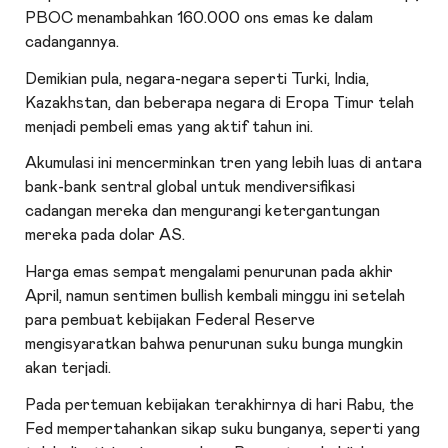
PBOC menambahkan 160.000 ons emas ke dalam
cadangannya.
Demikian pula, negara-negara seperti Turki, India,
Kazakhstan, dan beberapa negara di Eropa Timur telah
menjadi pembeli emas yang aktif tahun ini.
Akumulasi ini mencerminkan tren yang lebih luas di antara
bank-bank sentral global untuk mendiversifikasi
cadangan mereka dan mengurangi ketergantungan
mereka pada dolar AS.
Harga emas sempat mengalami penurunan pada akhir
April, namun sentimen bullish kembali minggu ini setelah
para pembuat kebijakan Federal Reserve
mengisyaratkan bahwa penurunan suku bunga mungkin
akan terjadi.
Pada pertemuan kebijakan terakhirnya di hari Rabu, the
Fed mempertahankan sikap suku bunganya, seperti yang