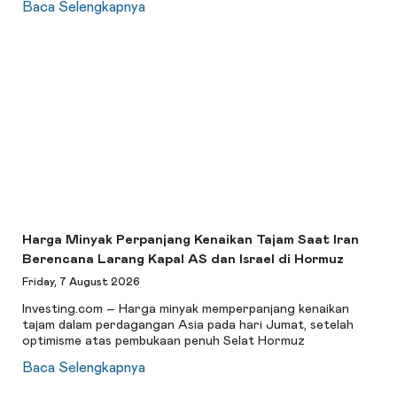
Baca Selengkapnya
Harga Minyak Perpanjang Kenaikan Tajam Saat Iran
Berencana Larang Kapal AS dan Israel di Hormuz
Friday, 7 August 2026
Investing.com – Harga minyak memperpanjang kenaikan
tajam dalam perdagangan Asia pada hari Jumat, setelah
optimisme atas pembukaan penuh Selat Hormuz
Baca Selengkapnya