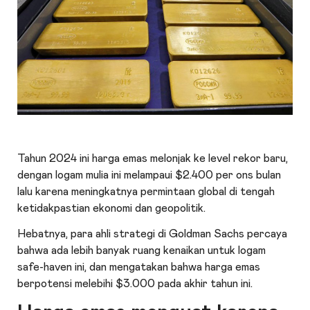
Tahun 2024 ini harga emas melonjak ke level rekor baru,
dengan logam mulia ini melampaui $2.400 per ons bulan
lalu karena meningkatnya permintaan global di tengah
ketidakpastian ekonomi dan geopolitik.
Hebatnya, para ahli strategi di Goldman Sachs percaya
bahwa ada lebih banyak ruang kenaikan untuk logam
safe-haven ini, dan mengatakan bahwa harga emas
berpotensi melebihi $3.000 pada akhir tahun ini.