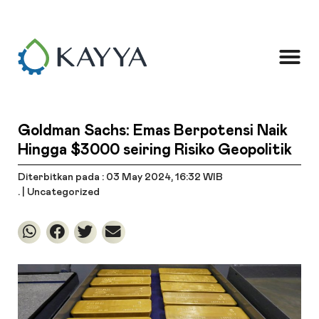
Goldman Sachs: Emas Berpotensi Naik
Hingga $3000 seiring Risiko Geopolitik
Diterbitkan pada : 03 May 2024
, 16:32 WIB
. |
Uncategorized