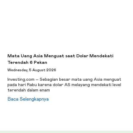
Mata Uang Asia Menguat saat Dolar Mendekati
Terendah 6 Pekan
Wednesday, 5 August 2026
Investing.com – Sebagian besar mata uang Asia menguat
pada hari Rabu karena dolar AS melayang mendekati level
terendah dalam enam
Baca Selengkapnya