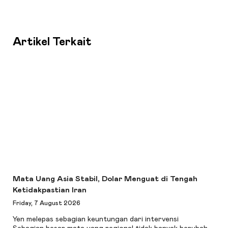
Artikel Terkait
Mata Uang Asia Stabil, Dolar Menguat di Tengah
Ketidakpastian Iran
Friday, 7 August 2026
Yen melepas sebagian keuntungan dari intervensi