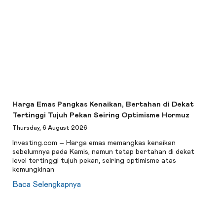
Harga Emas Pangkas Kenaikan, Bertahan di Dekat
Tertinggi Tujuh Pekan Seiring Optimisme Hormuz
Thursday, 6 August 2026
Investing.com – Harga emas memangkas kenaikan
sebelumnya pada Kamis, namun tetap bertahan di dekat
level tertinggi tujuh pekan, seiring optimisme atas
kemungkinan
Baca Selengkapnya