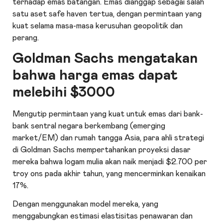
terhadap emas batangan.
Emas
dianggap sebagai salah
satu aset safe haven tertua, dengan permintaan yang
kuat selama masa-masa kerusuhan geopolitik dan
perang.
Goldman Sachs mengatakan
bahwa harga emas dapat
melebihi $3000
Mengutip permintaan yang kuat untuk emas dari bank-
bank sentral negara berkembang (emerging
market/EM) dan rumah tangga Asia, para ahli strategi
di Goldman Sachs mempertahankan proyeksi dasar
mereka bahwa logam mulia akan naik menjadi $2.700 per
troy ons pada akhir tahun, yang mencerminkan kenaikan
17%.
Dengan menggunakan model mereka, yang
menggabungkan estimasi elastisitas penawaran dan