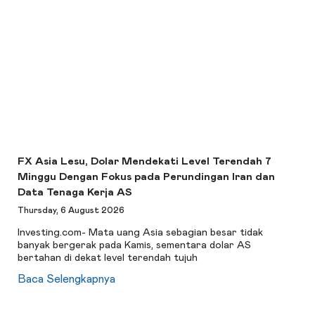
FX Asia Lesu, Dolar Mendekati Level Terendah 7
Minggu Dengan Fokus pada Perundingan Iran dan
Data Tenaga Kerja AS
Thursday, 6 August 2026
Investing.com- Mata uang Asia sebagian besar tidak
banyak bergerak pada Kamis, sementara dolar AS
bertahan di dekat level terendah tujuh
Baca Selengkapnya