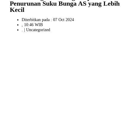
Penurunan Suku Bunga AS yang Lebih
Kecil
Diterbitkan pada : 07 Oct 2024
, 10:46 WIB
. |
Uncategorized