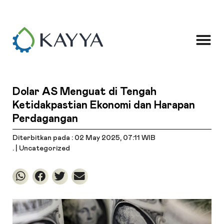
Dolar AS Menguat di Tengah
Ketidakpastian Ekonomi dan Harapan
Perdagangan
Diterbitkan pada : 02 May 2025
, 07:11 WIB
. |
Uncategorized