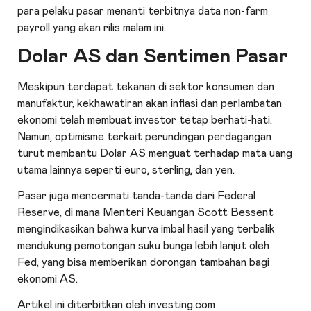
para pelaku pasar menanti terbitnya data non-farm
payroll yang akan rilis malam ini.
Dolar AS dan Sentimen Pasar
Meskipun terdapat tekanan di sektor konsumen dan
manufaktur, kekhawatiran akan inflasi dan perlambatan
ekonomi telah membuat investor tetap berhati-hati.
Namun, optimisme terkait perundingan perdagangan
turut membantu Dolar AS menguat terhadap mata uang
utama lainnya seperti euro, sterling, dan yen.
Pasar juga mencermati tanda-tanda dari Federal
Reserve, di mana Menteri Keuangan Scott Bessent
mengindikasikan bahwa kurva imbal hasil yang terbalik
mendukung pemotongan suku bunga lebih lanjut oleh
Fed, yang bisa memberikan dorongan tambahan bagi
ekonomi AS.
Artikel ini diterbitkan oleh investing.com