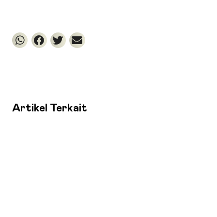
Artikel Terkait