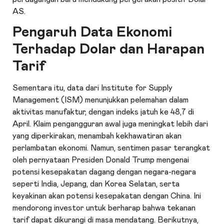
AS.
Pengaruh Data Ekonomi
Terhadap Dolar dan Harapan
Tarif
Sementara itu, data dari Institute for Supply
Management (ISM) menunjukkan pelemahan dalam
aktivitas manufaktur, dengan indeks jatuh ke 48,7 di
April. Klaim pengangguran awal juga meningkat lebih dari
yang diperkirakan, menambah kekhawatiran akan
perlambatan ekonomi. Namun, sentimen pasar terangkat
oleh pernyataan Presiden Donald Trump mengenai
potensi kesepakatan dagang dengan negara-negara
seperti India, Jepang, dan Korea Selatan, serta
keyakinan akan potensi kesepakatan dengan China. Ini
mendorong investor untuk berharap bahwa tekanan
tarif dapat dikurangi di masa mendatang. Berikutnya,