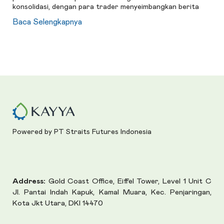
konsolidasi, dengan para trader menyeimbangkan berita
Baca Selengkapnya
Powered by PT Straits Futures Indonesia
Address:
Gold Coast Office, Eiffel Tower, Level 1 Unit C
Jl. Pantai Indah Kapuk, Kamal Muara, Kec. Penjaringan,
Kota Jkt Utara, DKI 14470