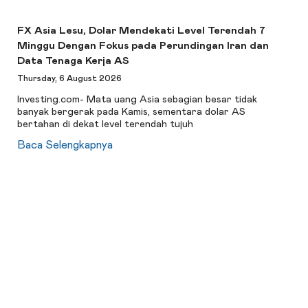
FX Asia Lesu, Dolar Mendekati Level Terendah 7
Minggu Dengan Fokus pada Perundingan Iran dan
Data Tenaga Kerja AS
Thursday, 6 August 2026
Investing.com- Mata uang Asia sebagian besar tidak
banyak bergerak pada Kamis, sementara dolar AS
bertahan di dekat level terendah tujuh
Baca Selengkapnya