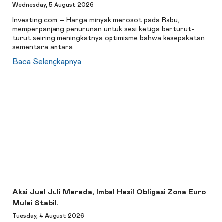
Wednesday, 5 August 2026
Investing.com – Harga minyak merosot pada Rabu,
memperpanjang penurunan untuk sesi ketiga berturut-
turut seiring meningkatnya optimisme bahwa kesepakatan
sementara antara
Baca Selengkapnya
Aksi Jual Juli Mereda, Imbal Hasil Obligasi Zona Euro
Mulai Stabil.
Tuesday, 4 August 2026