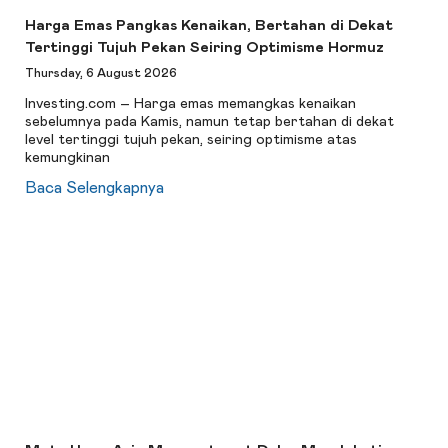
Harga Emas Pangkas Kenaikan, Bertahan di Dekat
Tertinggi Tujuh Pekan Seiring Optimisme Hormuz
Thursday, 6 August 2026
Investing.com – Harga emas memangkas kenaikan
sebelumnya pada Kamis, namun tetap bertahan di dekat
level tertinggi tujuh pekan, seiring optimisme atas
kemungkinan
Baca Selengkapnya