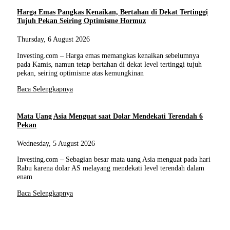
Harga Emas Pangkas Kenaikan, Bertahan di Dekat Tertinggi
Tujuh Pekan Seiring Optimisme Hormuz
Thursday, 6 August 2026
Investing.com – Harga emas memangkas kenaikan sebelumnya
pada Kamis, namun tetap bertahan di dekat level tertinggi tujuh
pekan, seiring optimisme atas kemungkinan
Baca Selengkapnya
Mata Uang Asia Menguat saat Dolar Mendekati Terendah 6
Pekan
Wednesday, 5 August 2026
Investing.com – Sebagian besar mata uang Asia menguat pada hari
Rabu karena dolar AS melayang mendekati level terendah dalam
enam
Baca Selengkapnya