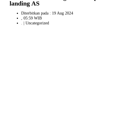
landing AS
Diterbitkan pada : 19 Aug 2024
, 05:59 WIB
. |
Uncategorized