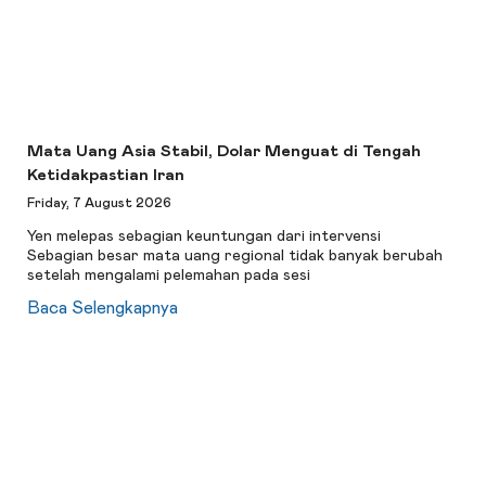
Mata Uang Asia Stabil, Dolar Menguat di Tengah
Ketidakpastian Iran
Friday, 7 August 2026
Yen melepas sebagian keuntungan dari intervensi
Sebagian besar mata uang regional tidak banyak berubah
setelah mengalami pelemahan pada sesi
Baca Selengkapnya