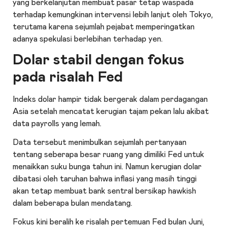
yang berkelanjutan membuat pasar tetap waspada
terhadap kemungkinan intervensi lebih lanjut oleh Tokyo,
terutama karena sejumlah pejabat memperingatkan
adanya spekulasi berlebihan terhadap yen.
Dolar stabil dengan fokus
pada risalah Fed
Indeks dolar hampir tidak bergerak dalam perdagangan
Asia setelah mencatat kerugian tajam pekan lalu akibat
data payrolls yang lemah.
Data tersebut menimbulkan sejumlah pertanyaan
tentang seberapa besar ruang yang dimiliki Fed untuk
menaikkan suku bunga tahun ini. Namun kerugian dolar
dibatasi oleh taruhan bahwa inflasi yang masih tinggi
akan tetap membuat bank sentral bersikap hawkish
dalam beberapa bulan mendatang.
Fokus kini beralih ke risalah pertemuan Fed bulan Juni,