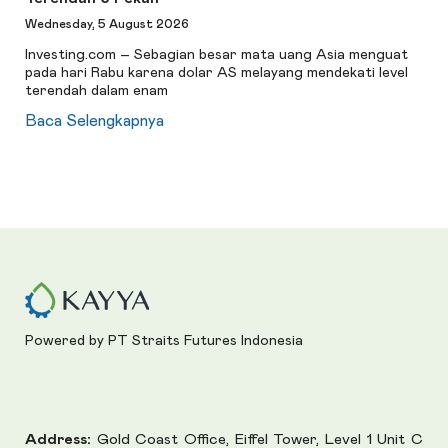
Wednesday, 5 August 2026
Investing.com – Sebagian besar mata uang Asia menguat
pada hari Rabu karena dolar AS melayang mendekati level
terendah dalam enam
Baca Selengkapnya
Powered by PT Straits Futures Indonesia
Address:
Gold Coast Office, Eiffel Tower, Level 1 Unit C