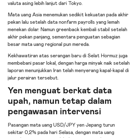
valuta asing lebih lanjut dari Tokyo.
Mata uang Asia menemukan sedikit kekuatan pada akhir
pekan lalu setelah data nonfarm payrolls yang lemah
menekan dolar. Namun greenback kembali stabil setelah
akhir pekan panjang, sementara penguatan sebagian
besar mata uang regional pun mereda.
Kekhawatiran atas serangan baru di Selat Hormuz juga
membebani pasar lokal, dengan harga minyak naik setelah
laporan menunjukkan Iran telah menyerang kapal-kapal di
jalur perairan tersebut.
Yen menguat berkat data
upah, namun tetap dalam
pengawasan intervensi
Pasangan mata uang USD/JPY yen Jepang turun
sekitar 0,2% pada hari Selasa, dengan mata uang