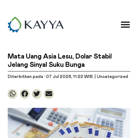
Mata Uang Asia Lesu, Dolar Stabil
Jelang Sinyal Suku Bunga
Diterbitkan pada : 07 Jul 2026
, 11:22 WIB
. |
Uncategorized