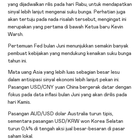
yang dijadwalkan rilis pada hari Rabu, untuk mendapatkan
sinyal lebih lanjut mengenai suku bunga. Perhatian juga
akan tertuju pada nada risalah tersebut, mengingat ini
merupakan yang pertama di bawah Ketua baru Kevin
Warsh.
Pertemuan Fed bulan Juni menunjukkan semakin banyak
pembuat kebijakan yang mendukung kenaikan suku bunga
tahun ini.
Mata uang Asia yang lebih luas sebagian besar lesu
dalam antisipasi sinyal ekonomi lebih lanjut pekan ini.
Pasangan USD/CNY yuan China bergerak datar dengan
fokus pada data inflasi bulan Juni yang akan dirilis pada
hari Kamis.
Pasangan AUD/USD dolar Australia turun tipis,
sementara pasangan USD/KRW won Korea Selatan
turun 0,4% di tengah aksi jual besar-besaran di pasar
saham lokal.