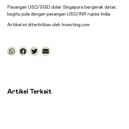
Pasangan USD/SGD dolar Singapura bergerak datar,
begitu pula dengan pasangan USD/INR rupee India.
Artikel ini diterbitkan oleh Investing.com
Artikel Terkait