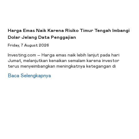
Harga Emas Naik Karena Risiko Timur Tengah Imbangi
Dolar Jelang Data Penggajian
Friday, 7 August 2026
Investing.com – Harga emas naik lebih lanjut pada hari
Jumat, melanjutkan kenaikan semalam karena investor
terus menyeimbangkan meningkatnya ketegangan di
Baca Selengkapnya