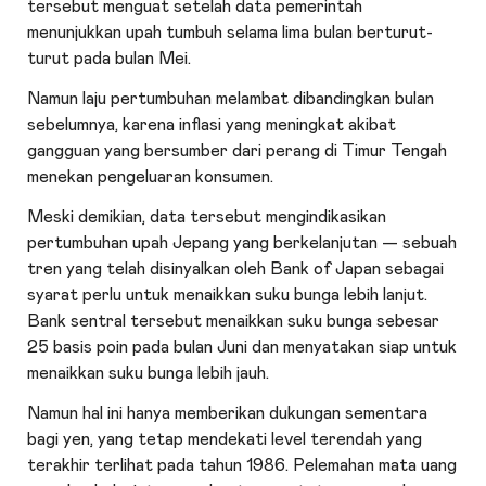
tersebut menguat setelah data pemerintah
menunjukkan upah tumbuh selama lima bulan berturut-
turut pada bulan Mei.
Namun laju pertumbuhan melambat dibandingkan bulan
sebelumnya, karena inflasi yang meningkat akibat
gangguan yang bersumber dari perang di Timur Tengah
menekan pengeluaran konsumen.
Meski demikian, data tersebut mengindikasikan
pertumbuhan upah Jepang yang berkelanjutan — sebuah
tren yang telah disinyalkan oleh Bank of Japan sebagai
syarat perlu untuk menaikkan suku bunga lebih lanjut.
Bank sentral tersebut menaikkan suku bunga sebesar
25 basis poin pada bulan Juni dan menyatakan siap untuk
menaikkan suku bunga lebih jauh.
Namun hal ini hanya memberikan dukungan sementara
bagi yen, yang tetap mendekati level terendah yang
terakhir terlihat pada tahun 1986. Pelemahan mata uang