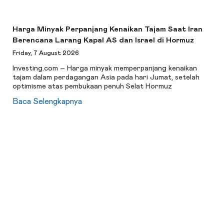
Harga Minyak Perpanjang Kenaikan Tajam Saat Iran
Berencana Larang Kapal AS dan Israel di Hormuz
Friday, 7 August 2026
Investing.com – Harga minyak memperpanjang kenaikan
tajam dalam perdagangan Asia pada hari Jumat, setelah
optimisme atas pembukaan penuh Selat Hormuz
Baca Selengkapnya