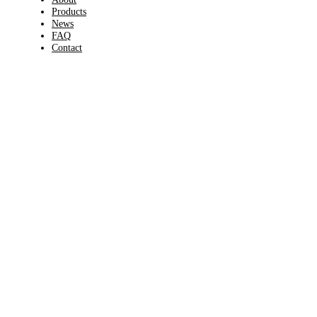
Products
News
FAQ
Contact