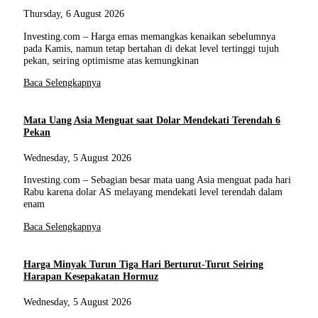
Thursday, 6 August 2026
Investing.com – Harga emas memangkas kenaikan sebelumnya
pada Kamis, namun tetap bertahan di dekat level tertinggi tujuh
pekan, seiring optimisme atas kemungkinan
Baca Selengkapnya
Mata Uang Asia Menguat saat Dolar Mendekati Terendah 6
Pekan
Wednesday, 5 August 2026
Investing.com – Sebagian besar mata uang Asia menguat pada hari
Rabu karena dolar AS melayang mendekati level terendah dalam
enam
Baca Selengkapnya
Harga Minyak Turun Tiga Hari Berturut-Turut Seiring
Harapan Kesepakatan Hormuz
Wednesday, 5 August 2026