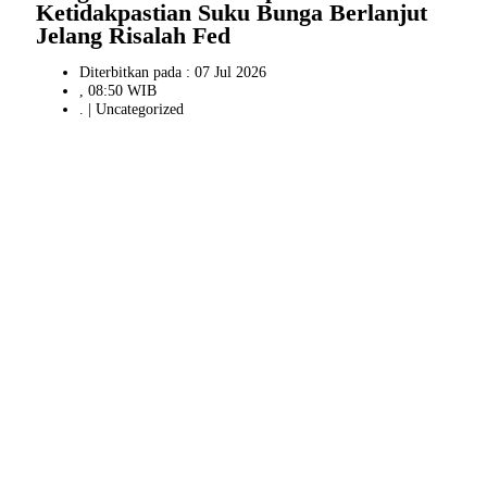
Ketidakpastian Suku Bunga Berlanjut
Jelang Risalah Fed
Diterbitkan pada : 07 Jul 2026
, 08:50 WIB
. |
Uncategorized