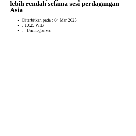
lebih rendah selama sesi perdagangan
Asia
Diterbitkan pada : 04 Mar 2025
, 10:25 WIB
. |
Uncategorized