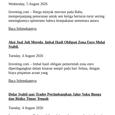
Wednesday, 5 August 2026
Investing.com – Harga minyak merosot pada Rabu,
memperpanjang penurunan untuk sesi ketiga berturut-turut seiring
meningkatnya optimisme bahwa kesepakatan sementara antara
Baca Selengkapnya
Aksi Jual Juli Mereda, Imbal Hasil Obligasi Zona Euro Mulai
Stabil.
Tuesday, 4 August 2026
Investing.com – Imbal hasil obligasi pemerintah zona euro
diperdagangkan dalam kisaran sempit pada hari Selasa, dengan
biaya pinjaman acuan yang
Baca Selengkapnya
Dolar Stabil saat Trader Pertimbangkan Jalur Suku Bunga
dan Risiko Timur Tengah
Tuesday, 4 August 2026