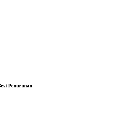
Sesi Penurunan