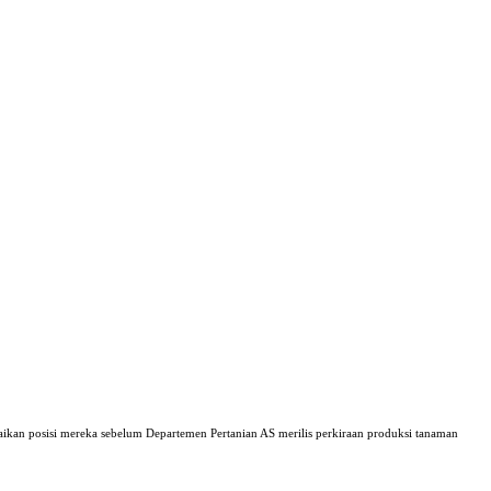
uaikan posisi mereka sebelum Departemen Pertanian AS merilis perkiraan produksi tanaman