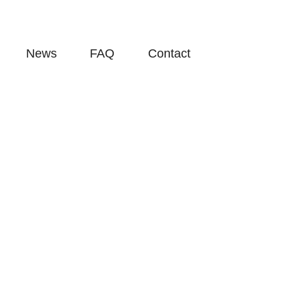
News
FAQ
Contact