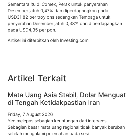
Sementara itu di Comex,
Perak
untuk penyerahan
Desember jatuh 0,47% dan diperdagangkan pada
USD31,82 per troy ons sedangkan
Tembaga
untuk
penyerahan Desember jatuh 0,38% dan diperdagangkan
pada USD4,35 per pon.
Artikel ini diterbitkan oleh Investing.com
Artikel Terkait
Mata Uang Asia Stabil, Dolar Menguat
di Tengah Ketidakpastian Iran
Friday, 7 August 2026
Yen melepas sebagian keuntungan dari intervensi
Sebagian besar mata uang regional tidak banyak berubah
setelah mengalami pelemahan pada sesi