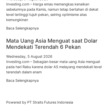
Investing.com – Harga emas memangkas kenaikan
sebelumnya pada Kamis, namun tetap bertahan di dekat
level tertinggi tujuh pekan, seiring optimisme atas
kemungkinan
Baca Selengkapnya
Mata Uang Asia Menguat saat Dolar
Mendekati Terendah 6 Pekan
Wednesday, 5 August 2026
Investing.com – Sebagian besar mata uang Asia menguat
pada hari Rabu karena dolar AS melayang mendekati level
terendah dalam enam
Baca Selengkapnya
Powered by PT Straits Futures Indonesia