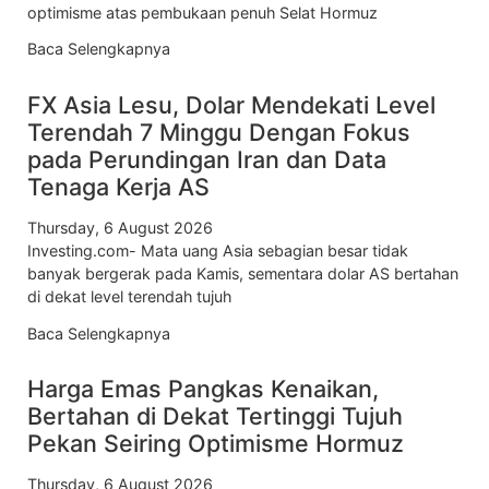
optimisme atas pembukaan penuh Selat Hormuz
Baca Selengkapnya
FX Asia Lesu, Dolar Mendekati Level
Terendah 7 Minggu Dengan Fokus
pada Perundingan Iran dan Data
Tenaga Kerja AS
Thursday, 6 August 2026
Investing.com- Mata uang Asia sebagian besar tidak
banyak bergerak pada Kamis, sementara dolar AS bertahan
di dekat level terendah tujuh
Baca Selengkapnya
Harga Emas Pangkas Kenaikan,
Bertahan di Dekat Tertinggi Tujuh
Pekan Seiring Optimisme Hormuz
Thursday, 6 August 2026