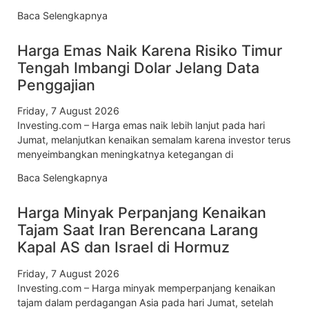
Baca Selengkapnya
Harga Emas Naik Karena Risiko Timur
Tengah Imbangi Dolar Jelang Data
Penggajian
Friday, 7 August 2026
Investing.com – Harga emas naik lebih lanjut pada hari
Jumat, melanjutkan kenaikan semalam karena investor terus
menyeimbangkan meningkatnya ketegangan di
Baca Selengkapnya
Harga Minyak Perpanjang Kenaikan
Tajam Saat Iran Berencana Larang
Kapal AS dan Israel di Hormuz
Friday, 7 August 2026
Investing.com – Harga minyak memperpanjang kenaikan
tajam dalam perdagangan Asia pada hari Jumat, setelah