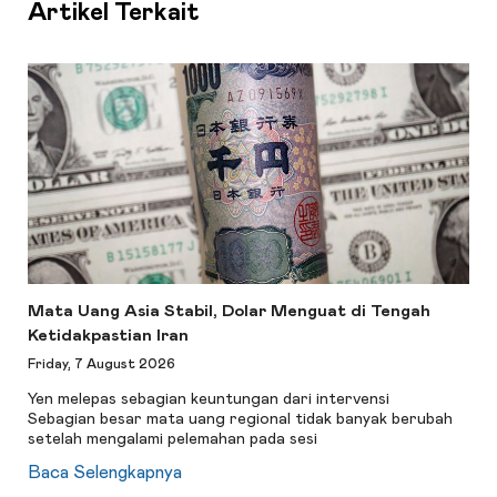
Artikel Terkait
Mata Uang Asia Stabil, Dolar Menguat di Tengah
Ketidakpastian Iran
Friday, 7 August 2026
Yen melepas sebagian keuntungan dari intervensi
Sebagian besar mata uang regional tidak banyak berubah
setelah mengalami pelemahan pada sesi
Baca Selengkapnya