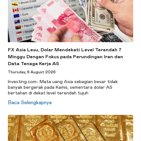
FX Asia Lesu, Dolar Mendekati Level Terendah 7
Minggu Dengan Fokus pada Perundingan Iran dan
Data Tenaga Kerja AS
Thursday, 6 August 2026
Investing.com- Mata uang Asia sebagian besar tidak
banyak bergerak pada Kamis, sementara dolar AS
bertahan di dekat level terendah tujuh
Baca Selengkapnya