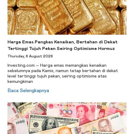
Harga Emas Pangkas Kenaikan, Bertahan di Dekat
Tertinggi Tujuh Pekan Seiring Optimisme Hormuz
Thursday, 6 August 2026
Investing.com – Harga emas memangkas kenaikan
sebelumnya pada Kamis, namun tetap bertahan di dekat
level tertinggi tujuh pekan, seiring optimisme atas
kemungkinan
Baca Selengkapnya