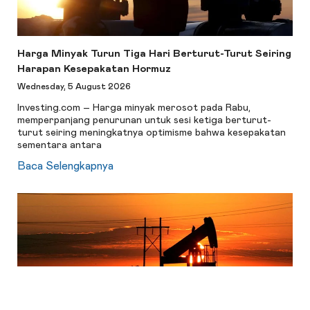
Harga Minyak Turun Tiga Hari Berturut-Turut Seiring
Harapan Kesepakatan Hormuz
Wednesday, 5 August 2026
Investing.com – Harga minyak merosot pada Rabu,
memperpanjang penurunan untuk sesi ketiga berturut-
turut seiring meningkatnya optimisme bahwa kesepakatan
sementara antara
Baca Selengkapnya