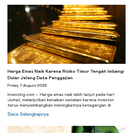
Harga Emas Naik Karena Risiko Timur Tengah Imbangi
Dolar Jelang Data Penggajian
Friday, 7 August 2026
Investing.com – Harga emas naik lebih lanjut pada hari
Jumat, melanjutkan kenaikan semalam karena investor
terus menyeimbangkan meningkatnya ketegangan di
Baca Selengkapnya