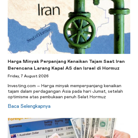
Harga Minyak Perpanjang Kenaikan Tajam Saat Iran
Berencana Larang Kapal AS dan Israel di Hormuz
Friday, 7 August 2026
Investing.com – Harga minyak memperpanjang kenaikan
tajam dalam perdagangan Asia pada hari Jumat, setelah
optimisme atas pembukaan penuh Selat Hormuz
Baca Selengkapnya