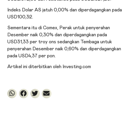
Indeks Dolar AS jatuh 0,00% dan diperdagangkan pada
USD100,32.
Sementara itu di Comex,
Perak
untuk penyerahan
Desember naik 0,30% dan diperdagangkan pada
USD31,33 per troy ons sedangkan
Tembaga
untuk
penyerahan Desember naik 0,60% dan diperdagangkan
pada USD4,37 per pon.
Artikel ini diterbitkan oleh Investing.com