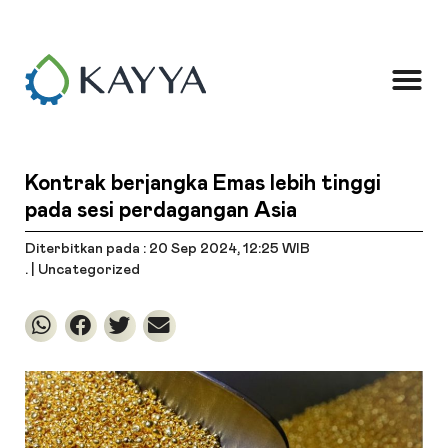
Kontrak berjangka Emas lebih tinggi
pada sesi perdagangan Asia
Diterbitkan pada : 20 Sep 2024
, 12:25 WIB
. |
Uncategorized