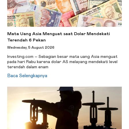
Mata Uang Asia Menguat saat Dolar Mendekati
Terendah 6 Pekan
Wednesday, 5 August 2026
Investing.com – Sebagian besar mata uang Asia menguat
pada hari Rabu karena dolar AS melayang mendekati level
terendah dalam enam
Baca Selengkapnya