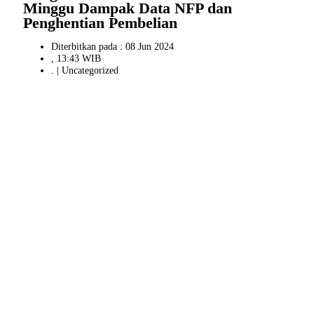
Minggu Dampak Data NFP dan
Penghentian Pembelian
Diterbitkan pada : 08 Jun 2024
, 13:43 WIB
. |
Uncategorized