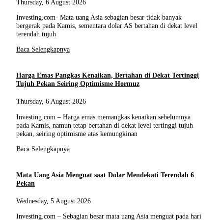
Thursday, 6 August 2026
Investing.com- Mata uang Asia sebagian besar tidak banyak
bergerak pada Kamis, sementara dolar AS bertahan di dekat level
terendah tujuh
Baca Selengkapnya
Harga Emas Pangkas Kenaikan, Bertahan di Dekat Tertinggi
Tujuh Pekan Seiring Optimisme Hormuz
Thursday, 6 August 2026
Investing.com – Harga emas memangkas kenaikan sebelumnya
pada Kamis, namun tetap bertahan di dekat level tertinggi tujuh
pekan, seiring optimisme atas kemungkinan
Baca Selengkapnya
Mata Uang Asia Menguat saat Dolar Mendekati Terendah 6
Pekan
Wednesday, 5 August 2026
Investing.com – Sebagian besar mata uang Asia menguat pada hari