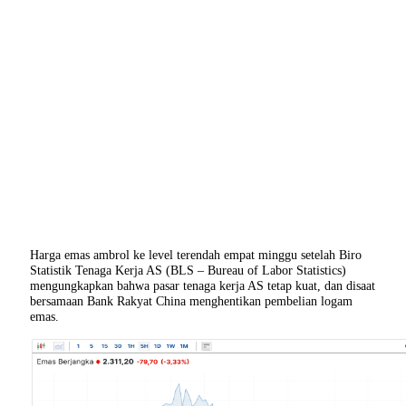
Harga emas ambrol ke level terendah empat minggu setelah Biro
Statistik Tenaga Kerja AS (BLS – Bureau of Labor Statistics)
mengungkapkan bahwa pasar tenaga kerja AS tetap kuat, dan disaat
bersamaan Bank Rakyat China menghentikan pembelian logam
emas.