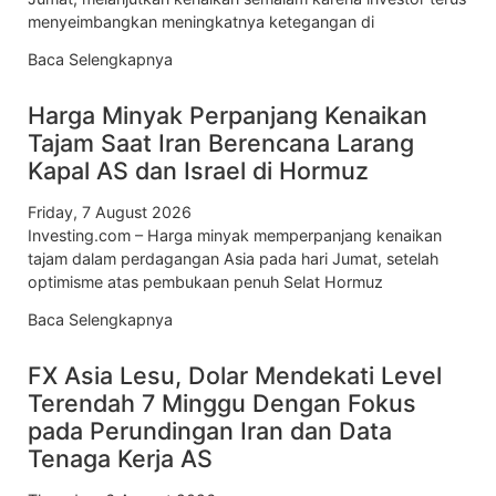
menyeimbangkan meningkatnya ketegangan di
Baca Selengkapnya
Harga Minyak Perpanjang Kenaikan
Tajam Saat Iran Berencana Larang
Kapal AS dan Israel di Hormuz
Friday, 7 August 2026
Investing.com – Harga minyak memperpanjang kenaikan
tajam dalam perdagangan Asia pada hari Jumat, setelah
optimisme atas pembukaan penuh Selat Hormuz
Baca Selengkapnya
FX Asia Lesu, Dolar Mendekati Level
Terendah 7 Minggu Dengan Fokus
pada Perundingan Iran dan Data
Tenaga Kerja AS