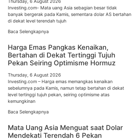
Thursday, 6 August 2026
Investing.com- Mata uang Asia sebagian besar tidak
banyak bergerak pada Kamis, sementara dolar AS bertahan
di dekat level terendah tujuh
Baca Selengkapnya
Harga Emas Pangkas Kenaikan,
Bertahan di Dekat Tertinggi Tujuh
Pekan Seiring Optimisme Hormuz
Thursday, 6 August 2026
Investing.com – Harga emas memangkas kenaikan
sebelumnya pada Kamis, namun tetap bertahan di dekat
level tertinggi tujuh pekan, seiring optimisme atas
kemungkinan
Baca Selengkapnya
Mata Uang Asia Menguat saat Dolar
Mendekati Terendah 6 Pekan