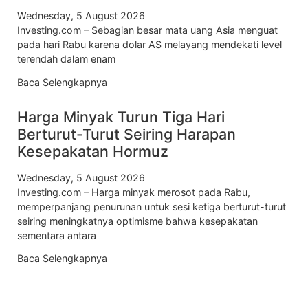
Wednesday, 5 August 2026
Investing.com – Sebagian besar mata uang Asia menguat
pada hari Rabu karena dolar AS melayang mendekati level
terendah dalam enam
Baca Selengkapnya
Harga Minyak Turun Tiga Hari
Berturut-Turut Seiring Harapan
Kesepakatan Hormuz
Wednesday, 5 August 2026
Investing.com – Harga minyak merosot pada Rabu,
memperpanjang penurunan untuk sesi ketiga berturut-turut
seiring meningkatnya optimisme bahwa kesepakatan
sementara antara
Baca Selengkapnya