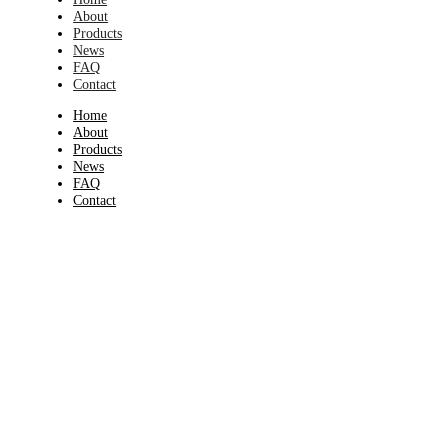
About
Products
News
FAQ
Contact
Home
About
Products
News
FAQ
Contact