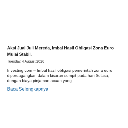
Aksi Jual Juli Mereda, Imbal Hasil Obligasi Zona Euro
Mulai Stabil.
Tuesday, 4 August 2026
Investing.com – Imbal hasil obligasi pemerintah zona euro
diperdagangkan dalam kisaran sempit pada hari Selasa,
dengan biaya pinjaman acuan yang
Baca Selengkapnya