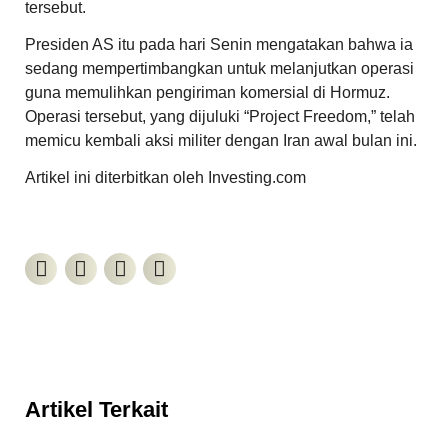
tersebut.
Presiden AS itu pada hari Senin mengatakan bahwa ia
sedang mempertimbangkan untuk melanjutkan operasi
guna memulihkan pengiriman komersial di Hormuz.
Operasi tersebut, yang dijuluki “Project Freedom,” telah
memicu kembali aksi militer dengan Iran awal bulan ini.
Artikel ini diterbitkan oleh Investing.com
Artikel Terkait