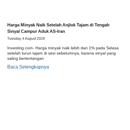
Harga Minyak Naik Setelah Anjlok Tajam di Tengah
Sinyal Campur Aduk AS-Iran
Tuesday, 4 August 2026
Investing.com- Harga minyak naik lebih dari 1% pada Selasa
setelah turun tajam di sesi sebelumnya, karena sinyal yang
saling bertentangan
Baca Selengkapnya