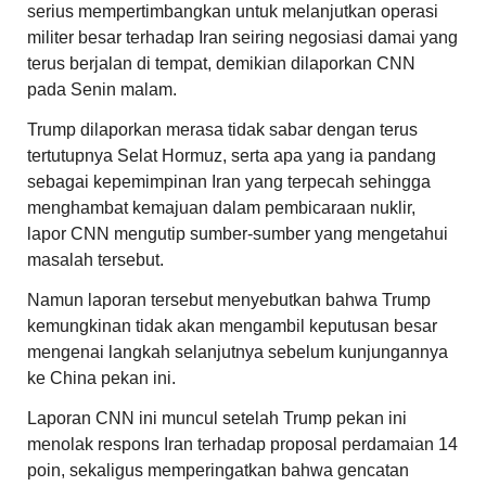
serius mempertimbangkan untuk melanjutkan operasi
militer besar terhadap Iran seiring negosiasi damai yang
terus berjalan di tempat, demikian dilaporkan CNN
pada Senin malam.
Trump dilaporkan merasa tidak sabar dengan terus
tertutupnya Selat Hormuz, serta apa yang ia pandang
sebagai kepemimpinan Iran yang terpecah sehingga
menghambat kemajuan dalam pembicaraan nuklir,
lapor CNN mengutip sumber-sumber yang mengetahui
masalah tersebut.
Namun laporan tersebut menyebutkan bahwa Trump
kemungkinan tidak akan mengambil keputusan besar
mengenai langkah selanjutnya sebelum kunjungannya
ke China pekan ini.
Laporan CNN ini muncul setelah Trump pekan ini
menolak respons Iran terhadap proposal perdamaian 14
poin, sekaligus memperingatkan bahwa gencatan