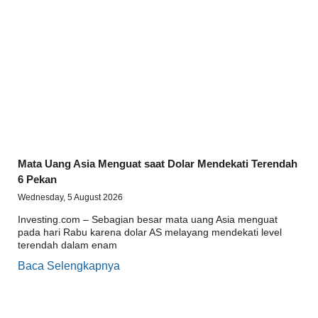
Mata Uang Asia Menguat saat Dolar Mendekati Terendah
6 Pekan
Wednesday, 5 August 2026
Investing.com – Sebagian besar mata uang Asia menguat
pada hari Rabu karena dolar AS melayang mendekati level
terendah dalam enam
Baca Selengkapnya