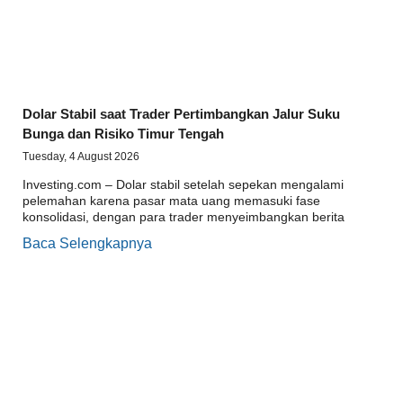
Dolar Stabil saat Trader Pertimbangkan Jalur Suku
Bunga dan Risiko Timur Tengah
Tuesday, 4 August 2026
Investing.com – Dolar stabil setelah sepekan mengalami
pelemahan karena pasar mata uang memasuki fase
konsolidasi, dengan para trader menyeimbangkan berita
Baca Selengkapnya