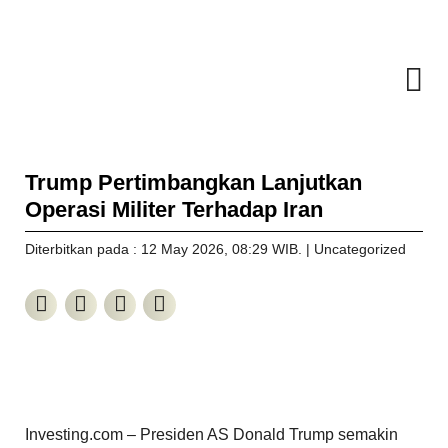
Trump Pertimbangkan Lanjutkan
Operasi Militer Terhadap Iran
Diterbitkan pada : 12 May 2026
, 08:29 WIB
. |
Uncategorized
Investing.com – Presiden AS Donald Trump semakin