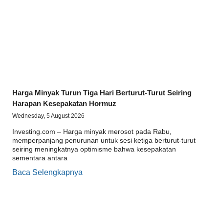
Harga Minyak Turun Tiga Hari Berturut-Turut Seiring
Harapan Kesepakatan Hormuz
Wednesday, 5 August 2026
Investing.com – Harga minyak merosot pada Rabu,
memperpanjang penurunan untuk sesi ketiga berturut-turut
seiring meningkatnya optimisme bahwa kesepakatan
sementara antara
Baca Selengkapnya