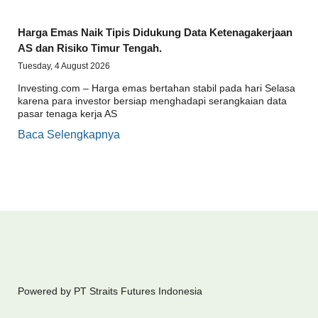
Harga Emas Naik Tipis Didukung Data Ketenagakerjaan
AS dan Risiko Timur Tengah.
Tuesday, 4 August 2026
Investing.com – Harga emas bertahan stabil pada hari Selasa
karena para investor bersiap menghadapi serangkaian data
pasar tenaga kerja AS
Baca Selengkapnya
Powered by PT Straits Futures Indonesia