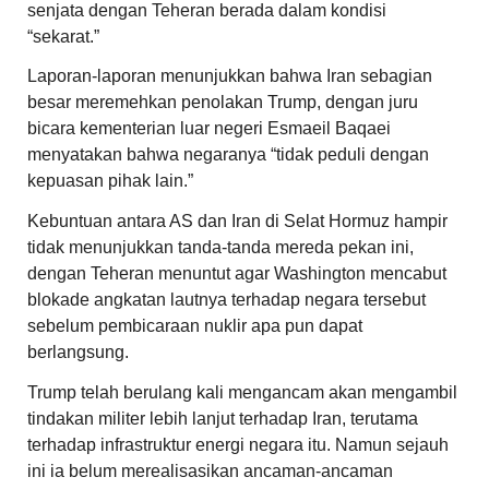
senjata dengan Teheran berada dalam kondisi
“sekarat.”
Laporan-laporan menunjukkan bahwa Iran sebagian
besar meremehkan penolakan Trump, dengan juru
bicara kementerian luar negeri Esmaeil Baqaei
menyatakan bahwa negaranya “tidak peduli dengan
kepuasan pihak lain.”
Kebuntuan antara AS dan Iran di Selat Hormuz hampir
tidak menunjukkan tanda-tanda mereda pekan ini,
dengan Teheran menuntut agar Washington mencabut
blokade angkatan lautnya terhadap negara tersebut
sebelum pembicaraan nuklir apa pun dapat
berlangsung.
Trump telah berulang kali mengancam akan mengambil
tindakan militer lebih lanjut terhadap Iran, terutama
terhadap infrastruktur energi negara itu. Namun sejauh
ini ia belum merealisasikan ancaman-ancaman