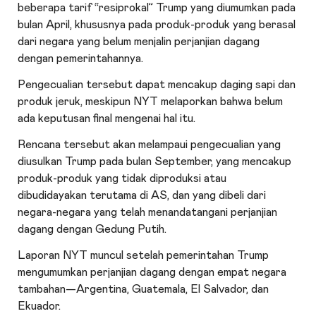
beberapa tarif “resiprokal” Trump yang diumumkan pada
bulan April, khususnya pada produk-produk yang berasal
dari negara yang belum menjalin perjanjian dagang
dengan pemerintahannya.
Pengecualian tersebut dapat mencakup daging sapi dan
produk jeruk, meskipun NYT melaporkan bahwa belum
ada keputusan final mengenai hal itu.
Rencana tersebut akan melampaui pengecualian yang
diusulkan Trump pada bulan September, yang mencakup
produk-produk yang tidak diproduksi atau
dibudidayakan terutama di AS, dan yang dibeli dari
negara-negara yang telah menandatangani perjanjian
dagang dengan Gedung Putih.
Laporan NYT muncul setelah pemerintahan Trump
mengumumkan perjanjian dagang dengan empat negara
tambahan—Argentina, Guatemala, El Salvador, dan
Ekuador.