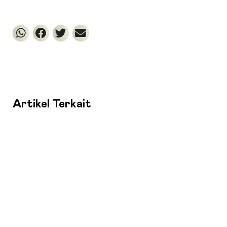
Artikel Terkait