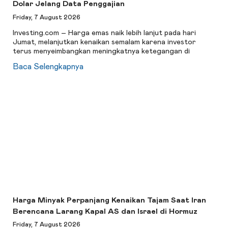
Dolar Jelang Data Penggajian
Friday, 7 August 2026
Investing.com – Harga emas naik lebih lanjut pada hari
Jumat, melanjutkan kenaikan semalam karena investor
terus menyeimbangkan meningkatnya ketegangan di
Baca Selengkapnya
Harga Minyak Perpanjang Kenaikan Tajam Saat Iran
Berencana Larang Kapal AS dan Israel di Hormuz
Friday, 7 August 2026