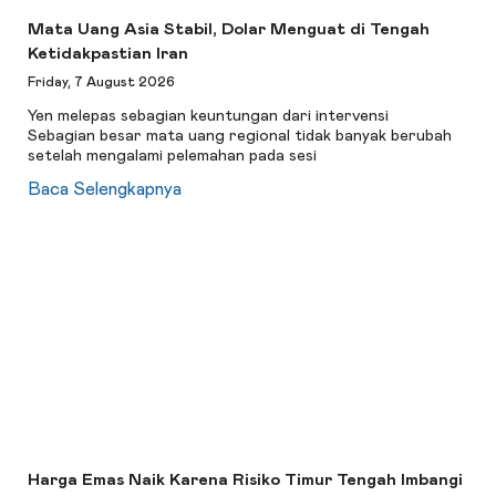
Mata Uang Asia Stabil, Dolar Menguat di Tengah
Ketidakpastian Iran
Friday, 7 August 2026
Yen melepas sebagian keuntungan dari intervensi
Sebagian besar mata uang regional tidak banyak berubah
setelah mengalami pelemahan pada sesi
Baca Selengkapnya
Harga Emas Naik Karena Risiko Timur Tengah Imbangi