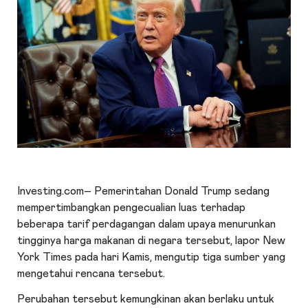
Investing.com– Pemerintahan Donald Trump sedang
mempertimbangkan pengecualian luas terhadap
beberapa tarif perdagangan dalam upaya menurunkan
tingginya harga makanan di negara tersebut, lapor New
York Times pada hari Kamis, mengutip tiga sumber yang
mengetahui rencana tersebut.
Perubahan tersebut kemungkinan akan berlaku untuk