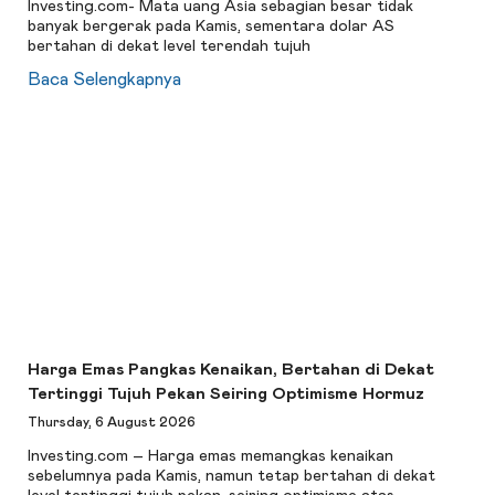
Investing.com- Mata uang Asia sebagian besar tidak
banyak bergerak pada Kamis, sementara dolar AS
bertahan di dekat level terendah tujuh
Baca Selengkapnya
Harga Emas Pangkas Kenaikan, Bertahan di Dekat
Tertinggi Tujuh Pekan Seiring Optimisme Hormuz
Thursday, 6 August 2026
Investing.com – Harga emas memangkas kenaikan
sebelumnya pada Kamis, namun tetap bertahan di dekat