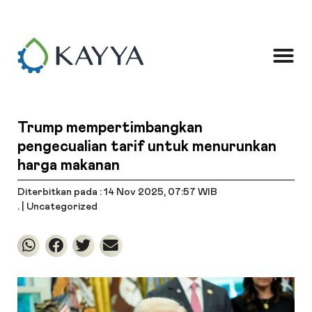
Trump mempertimbangkan
pengecualian tarif untuk menurunkan
harga makanan
Diterbitkan pada : 14 Nov 2025
, 07:57 WIB
. |
Uncategorized