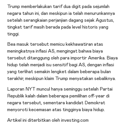
Trump memberlakukan tarif dua digit pada sejumlah
negara tahun ini, dan meskipun ia telah menurunkannya
setelah serangkaian perjanjian dagang sejak Agustus,
tingkat tarif masih berada pada level historis yang
tinggi.
Bea masuk tersebut memicu kekhawatiran atas
meningkatnya inflasi AS, mengingat bahwa biaya
tersebut ditanggung oleh para importir Amerika. Biaya
hidup telah menjadi isu sensitif bagi AS, dengan inflasi
yang terlihat semakin lengket dalam beberapa bulan
terakhir, meskipun klaim Trump menyatakan sebaliknya.
Laporan NYT muncul hanya seminggu setelah Partai
Republik kalah dalam beberapa pemilihan off-year di
negara tersebut, sementara kandidat Demokrat
menyoroti kecemasan atas tingginya biaya hidup.
Artikel ini diterbitkan oleh investing.com