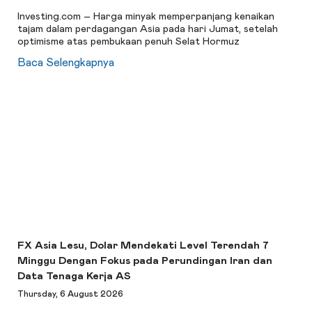
Investing.com – Harga minyak memperpanjang kenaikan
tajam dalam perdagangan Asia pada hari Jumat, setelah
optimisme atas pembukaan penuh Selat Hormuz
Baca Selengkapnya
FX Asia Lesu, Dolar Mendekati Level Terendah 7
Minggu Dengan Fokus pada Perundingan Iran dan
Data Tenaga Kerja AS
Thursday, 6 August 2026