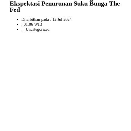
Ekspektasi Penurunan Suku Bunga The
Fed
Diterbitkan pada : 12 Jul 2024
, 01:06 WIB
. |
Uncategorized