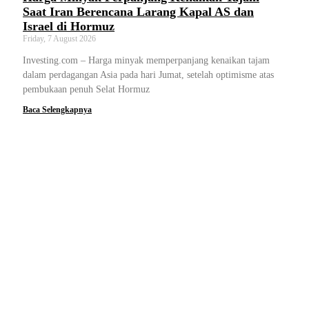
Saat Iran Berencana Larang Kapal AS dan
Israel di Hormuz
Friday, 7 August 2026
Investing.com – Harga minyak memperpanjang kenaikan tajam
dalam perdagangan Asia pada hari Jumat, setelah optimisme atas
pembukaan penuh Selat Hormuz
Baca Selengkapnya