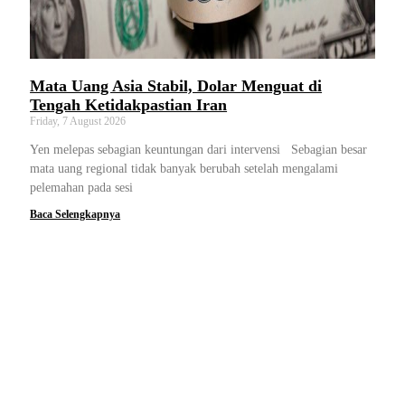
Mata Uang Asia Stabil, Dolar Menguat di
Tengah Ketidakpastian Iran
Friday, 7 August 2026
Yen melepas sebagian keuntungan dari intervensi Sebagian besar
mata uang regional tidak banyak berubah setelah mengalami
pelemahan pada sesi
Baca Selengkapnya