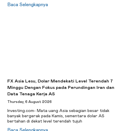
Baca Selengkapnya
FX Asia Lesu, Dolar Mendekati Level Terendah 7
Minggu Dengan Fokus pada Perundingan Iran dan
Data Tenaga Kerja AS
Thursday, 6 August 2026
Investing.com- Mata uang Asia sebagian besar tidak
banyak bergerak pada Kamis, sementara dolar AS
bertahan di dekat level terendah tujuh
Baca Selengkapnya