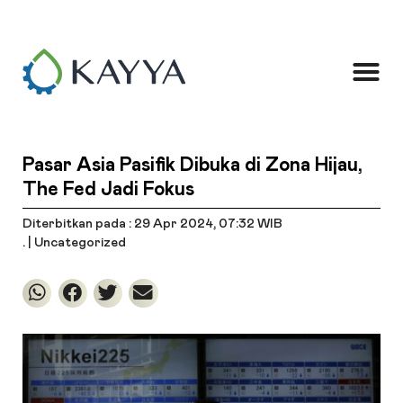
Pasar Asia Pasifik Dibuka di Zona Hijau,
The Fed Jadi Fokus
Diterbitkan pada : 29 Apr 2024
, 07:32 WIB
. |
Uncategorized