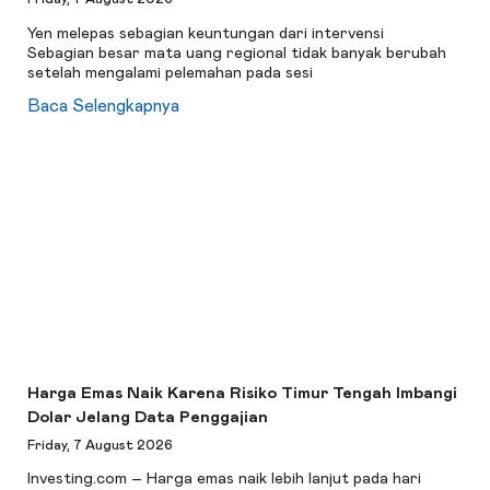
Yen melepas sebagian keuntungan dari intervensi
Sebagian besar mata uang regional tidak banyak berubah
setelah mengalami pelemahan pada sesi
Baca Selengkapnya
Harga Emas Naik Karena Risiko Timur Tengah Imbangi
Dolar Jelang Data Penggajian
Friday, 7 August 2026
Investing.com – Harga emas naik lebih lanjut pada hari