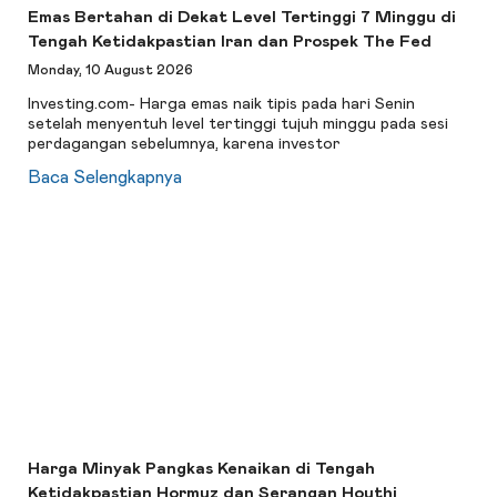
Emas Bertahan di Dekat Level Tertinggi 7 Minggu di
Tengah Ketidakpastian Iran dan Prospek The Fed
Monday, 10 August 2026
Investing.com- Harga emas naik tipis pada hari Senin
setelah menyentuh level tertinggi tujuh minggu pada sesi
perdagangan sebelumnya, karena investor
Baca Selengkapnya
Harga Minyak Pangkas Kenaikan di Tengah
Ketidakpastian Hormuz dan Serangan Houthi