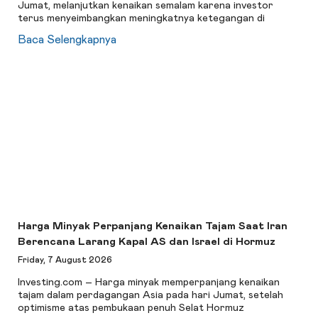
Jumat, melanjutkan kenaikan semalam karena investor
terus menyeimbangkan meningkatnya ketegangan di
Baca Selengkapnya
Harga Minyak Perpanjang Kenaikan Tajam Saat Iran
Berencana Larang Kapal AS dan Israel di Hormuz
Friday, 7 August 2026
Investing.com – Harga minyak memperpanjang kenaikan
tajam dalam perdagangan Asia pada hari Jumat, setelah
optimisme atas pembukaan penuh Selat Hormuz