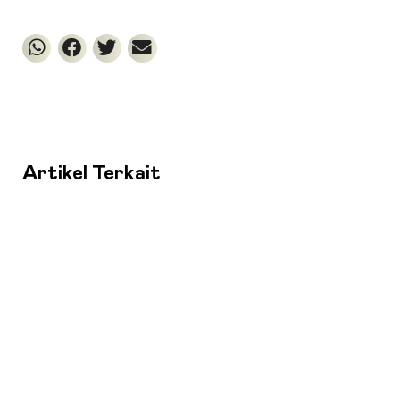
Artikel Terkait