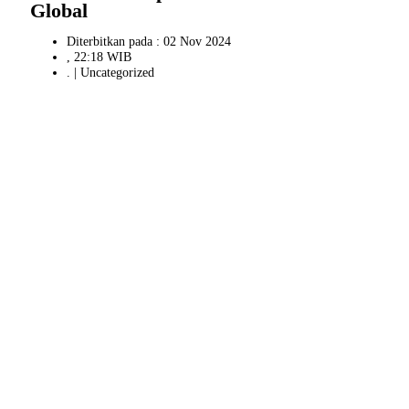
Global
Diterbitkan pada : 02 Nov 2024
, 22:18 WIB
. |
Uncategorized