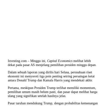
Investing.com – Minggu ini,
Capital Economics
melihat lebih
dekat pada pasar AS menjelang pemilihan presiden minggu depan.
Dalam sebuah laporan yang dirilis hari Selasa, perusahaan riset
ekonomi ini menyoroti tiga poin penting seiring persaingan ketat
antara Donald Trump dan Kamala Harris yang mendekati akhir.
Pertama, meskipun Presiden Trump terlihat memiliki momentum,
pemilihan umum masih belum pasti, dan pasar dapat melihat harga
ulang yang signifikan setelah hasilnya jelas.
Pasar taruhan mendukung Trump, dengan probabilitas kemenangan