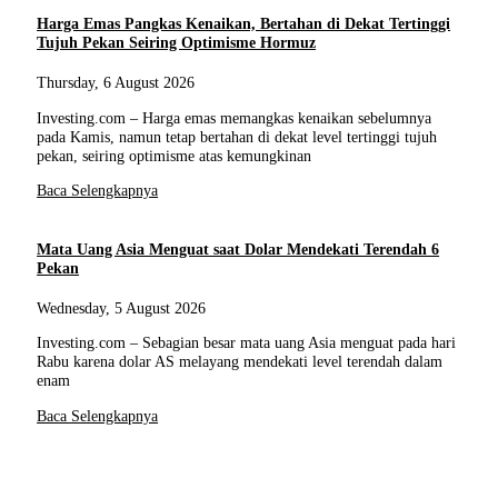
Harga Emas Pangkas Kenaikan, Bertahan di Dekat Tertinggi
Tujuh Pekan Seiring Optimisme Hormuz
Thursday, 6 August 2026
Investing.com – Harga emas memangkas kenaikan sebelumnya
pada Kamis, namun tetap bertahan di dekat level tertinggi tujuh
pekan, seiring optimisme atas kemungkinan
Baca Selengkapnya
Mata Uang Asia Menguat saat Dolar Mendekati Terendah 6
Pekan
Wednesday, 5 August 2026
Investing.com – Sebagian besar mata uang Asia menguat pada hari
Rabu karena dolar AS melayang mendekati level terendah dalam
enam
Baca Selengkapnya