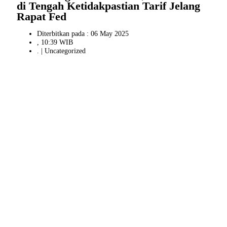
di Tengah Ketidakpastian Tarif Jelang
Rapat Fed
Diterbitkan pada : 06 May 2025
, 10:39 WIB
. |
Uncategorized