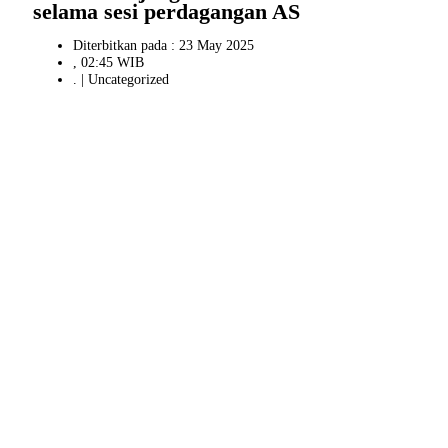
selama sesi perdagangan AS
Diterbitkan pada : 23 May 2025
, 02:45 WIB
. |
Uncategorized