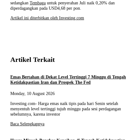
sedangkan
Tembaga
untuk penyerahan Juli naik 0,20% dan
diperdagangkan pada USD4,68 per pon.
Artikel ini diterbitkan oleh Investing.com
Artikel Terkait
Emas Bertahan di Dekat Level Tertinggi 7 Minggu di Tengah
Ketidakpastian Iran dan Prospek The Fed
Monday, 10 August 2026
Investing.com- Harga emas naik tipis pada hari Senin setelah
menyentuh level tertinggi tujuh minggu pada sesi perdagangan
sebelumnya, karena investor
Baca Selengkapnya