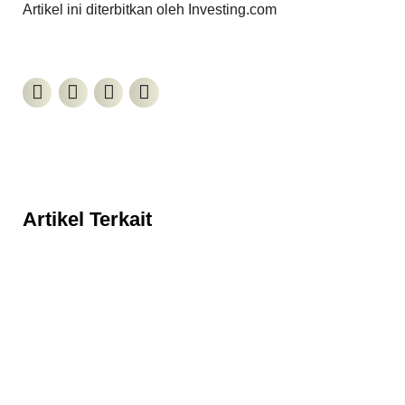
Artikel ini diterbitkan oleh Investing.com
Artikel Terkait