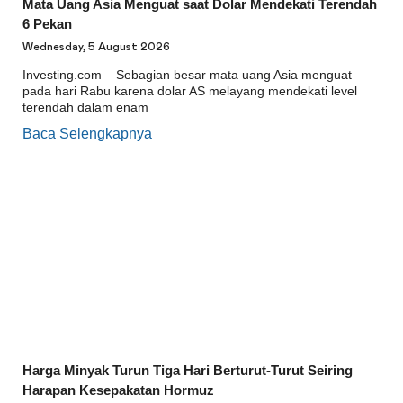
Mata Uang Asia Menguat saat Dolar Mendekati Terendah
6 Pekan
Wednesday, 5 August 2026
Investing.com – Sebagian besar mata uang Asia menguat
pada hari Rabu karena dolar AS melayang mendekati level
terendah dalam enam
Baca Selengkapnya
Harga Minyak Turun Tiga Hari Berturut-Turut Seiring
Harapan Kesepakatan Hormuz