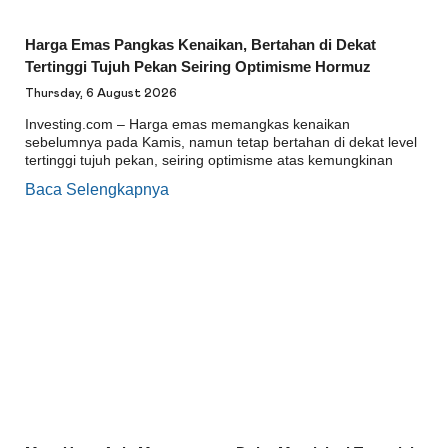
Harga Emas Pangkas Kenaikan, Bertahan di Dekat
Tertinggi Tujuh Pekan Seiring Optimisme Hormuz
Thursday, 6 August 2026
Investing.com – Harga emas memangkas kenaikan
sebelumnya pada Kamis, namun tetap bertahan di dekat level
tertinggi tujuh pekan, seiring optimisme atas kemungkinan
Baca Selengkapnya