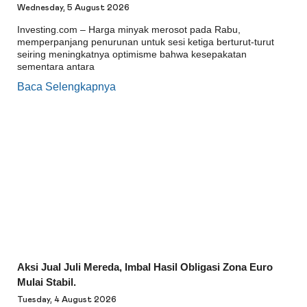
Wednesday, 5 August 2026
Investing.com – Harga minyak merosot pada Rabu,
memperpanjang penurunan untuk sesi ketiga berturut-turut
seiring meningkatnya optimisme bahwa kesepakatan
sementara antara
Baca Selengkapnya
Aksi Jual Juli Mereda, Imbal Hasil Obligasi Zona Euro
Mulai Stabil.
Tuesday, 4 August 2026