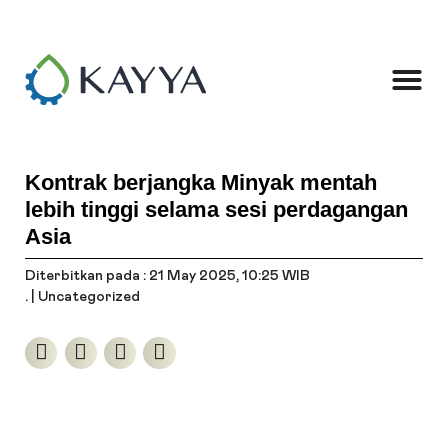
Kontrak berjangka Minyak mentah
lebih tinggi selama sesi perdagangan
Asia
Diterbitkan pada : 21 May 2025
, 10:25 WIB
. |
Uncategorized