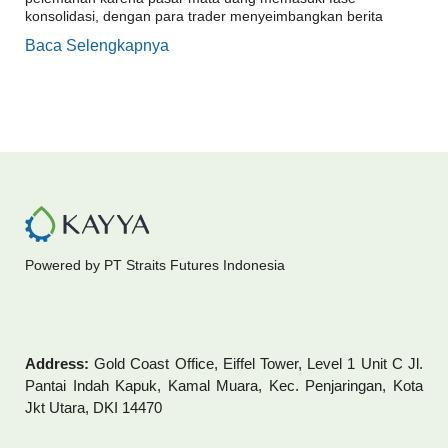
konsolidasi, dengan para trader menyeimbangkan berita
Baca Selengkapnya
Powered by PT Straits Futures Indonesia
Address:
Gold Coast Office, Eiffel Tower, Level 1 Unit C Jl.
Pantai Indah Kapuk, Kamal Muara, Kec. Penjaringan, Kota
Jkt Utara, DKI 14470