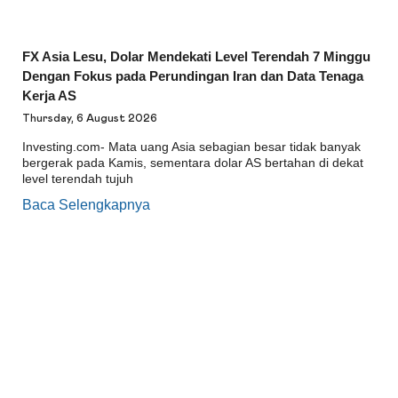
FX Asia Lesu, Dolar Mendekati Level Terendah 7 Minggu
Dengan Fokus pada Perundingan Iran dan Data Tenaga
Kerja AS
Thursday, 6 August 2026
Investing.com- Mata uang Asia sebagian besar tidak banyak
bergerak pada Kamis, sementara dolar AS bertahan di dekat
level terendah tujuh
Baca Selengkapnya