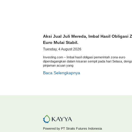
Aksi Jual Juli Mereda, Imbal Hasil Obligasi 
Euro Mulai Stabil.
Tuesday, 4 August 2026
Investing.com – Imbal hasil obligasi pemerintah zona euro
diperdagangkan dalam kisaran sempit pada hari Selasa, deng
pinjaman acuan yang
Baca Selengkapnya
Powered by PT Straits Futures Indonesia