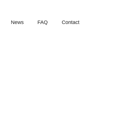
News
FAQ
Contact