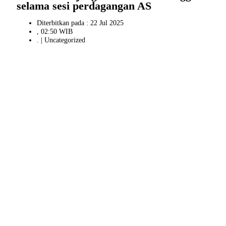
selama sesi perdagangan AS
Diterbitkan pada : 22 Jul 2025
, 02:50 WIB
. |
Uncategorized