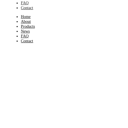
FAQ
Contact
Home
About
Products
News
FAQ
Contact