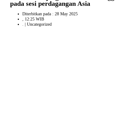
pada sesi perdagangan Asia
Diterbitkan pada : 28 May 2025
, 12:25 WIB
. |
Uncategorized