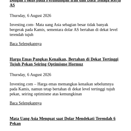
AS
Thursday, 6 August 2026
Investing.com- Mata uang Asia sebagian besar tidak banyak
bergerak pada Kamis, sementara dolar AS bertahan di dekat level
terendah tujuh
Baca Selengkapnya
Harga Emas Pangkas Kenaikan, Bertahan di Dekat Tertinggi
Tujuh Pekan Seiring Optimisme Hormuz
Thursday, 6 August 2026
Investing.com – Harga emas memangkas kenaikan sebelumnya
pada Kamis, namun tetap bertahan di dekat level tertinggi tujuh
pekan, seiring optimisme atas kemungkinan
Baca Selengkapnya
Mata Uang Asia Menguat saat Dolar Mendekati Terendah 6
Pekan