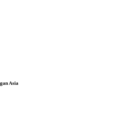
gan Asia