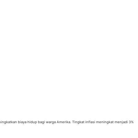
ningkatkan biaya hidup bagi warga Amerika. Tingkat inflasi meningkat menjadi 3%