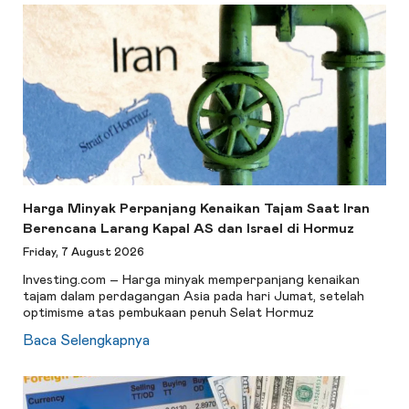
Harga Minyak Perpanjang Kenaikan Tajam Saat Iran
Berencana Larang Kapal AS dan Israel di Hormuz
Friday, 7 August 2026
Investing.com – Harga minyak memperpanjang kenaikan
tajam dalam perdagangan Asia pada hari Jumat, setelah
optimisme atas pembukaan penuh Selat Hormuz
Baca Selengkapnya