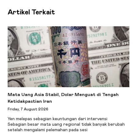
Artikel Terkait
Mata Uang Asia Stabil, Dolar Menguat di Tengah
Ketidakpastian Iran
Friday, 7 August 2026
Yen melepas sebagian keuntungan dari intervensi
Sebagian besar mata uang regional tidak banyak berubah
setelah mengalami pelemahan pada sesi