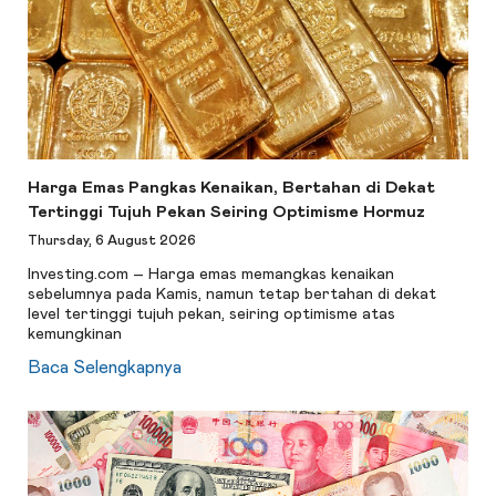
Harga Emas Pangkas Kenaikan, Bertahan di Dekat
Tertinggi Tujuh Pekan Seiring Optimisme Hormuz
Thursday, 6 August 2026
Investing.com – Harga emas memangkas kenaikan
sebelumnya pada Kamis, namun tetap bertahan di dekat
level tertinggi tujuh pekan, seiring optimisme atas
kemungkinan
Baca Selengkapnya