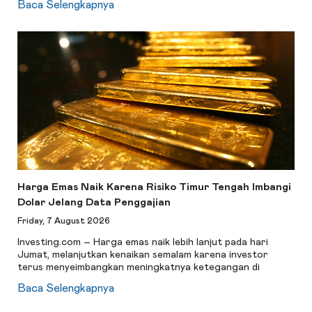
Baca Selengkapnya
Harga Emas Naik Karena Risiko Timur Tengah Imbangi
Dolar Jelang Data Penggajian
Friday, 7 August 2026
Investing.com – Harga emas naik lebih lanjut pada hari
Jumat, melanjutkan kenaikan semalam karena investor
terus menyeimbangkan meningkatnya ketegangan di
Baca Selengkapnya