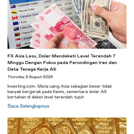
FX Asia Lesu, Dolar Mendekati Level Terendah 7
Minggu Dengan Fokus pada Perundingan Iran dan
Data Tenaga Kerja AS
Thursday, 6 August 2026
Investing.com- Mata uang Asia sebagian besar tidak
banyak bergerak pada Kamis, sementara dolar AS
bertahan di dekat level terendah tujuh
Baca Selengkapnya