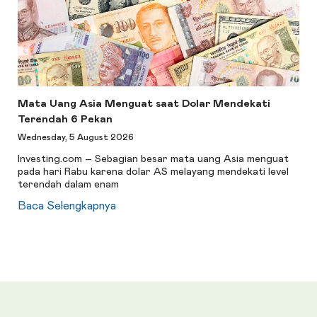
Mata Uang Asia Menguat saat Dolar Mendekati
Terendah 6 Pekan
Wednesday, 5 August 2026
Investing.com – Sebagian besar mata uang Asia menguat
pada hari Rabu karena dolar AS melayang mendekati level
terendah dalam enam
Baca Selengkapnya