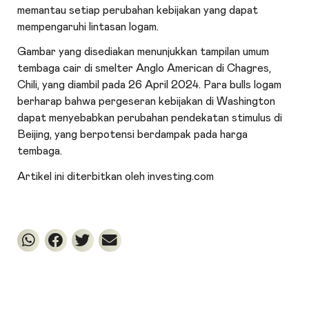
memantau setiap perubahan kebijakan yang dapat
mempengaruhi lintasan logam.
Gambar yang disediakan menunjukkan tampilan umum
tembaga cair di smelter Anglo American di Chagres,
Chili, yang diambil pada 26 April 2024. Para bulls logam
berharap bahwa pergeseran kebijakan di Washington
dapat menyebabkan perubahan pendekatan stimulus di
Beijing, yang berpotensi berdampak pada harga
tembaga.
Artikel ini diterbitkan oleh investing.com