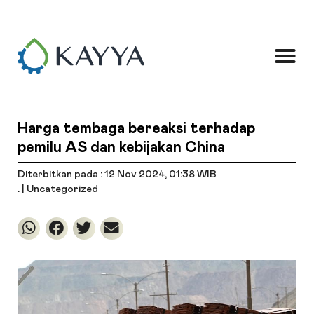
Harga tembaga bereaksi terhadap
pemilu AS dan kebijakan China
Diterbitkan pada : 12 Nov 2024
, 01:38 WIB
. |
Uncategorized