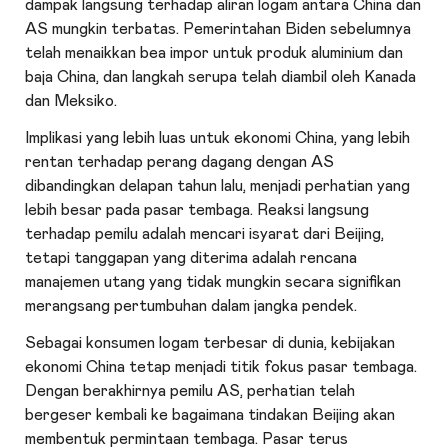
dampak langsung terhadap aliran logam antara China dan
AS mungkin terbatas. Pemerintahan Biden sebelumnya
telah menaikkan bea impor untuk produk aluminium dan
baja China, dan langkah serupa telah diambil oleh Kanada
dan Meksiko.
Implikasi yang lebih luas untuk ekonomi China, yang lebih
rentan terhadap perang dagang dengan AS
dibandingkan delapan tahun lalu, menjadi perhatian yang
lebih besar pada pasar tembaga. Reaksi langsung
terhadap pemilu adalah mencari isyarat dari Beijing,
tetapi tanggapan yang diterima adalah rencana
manajemen utang yang tidak mungkin secara signifikan
merangsang pertumbuhan dalam jangka pendek.
Sebagai konsumen logam terbesar di dunia, kebijakan
ekonomi China tetap menjadi titik fokus pasar tembaga.
Dengan berakhirnya pemilu AS, perhatian telah
bergeser kembali ke bagaimana tindakan Beijing akan
membentuk permintaan tembaga. Pasar terus