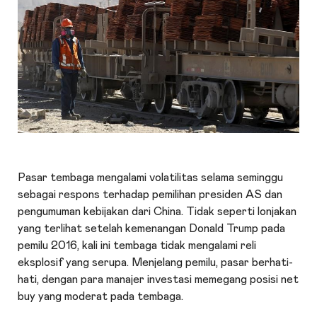
Pasar tembaga mengalami volatilitas selama seminggu
sebagai respons terhadap pemilihan presiden AS dan
pengumuman kebijakan dari China. Tidak seperti lonjakan
yang terlihat setelah kemenangan Donald Trump pada
pemilu 2016, kali ini tembaga tidak mengalami reli
eksplosif yang serupa. Menjelang pemilu, pasar berhati-
hati, dengan para manajer investasi memegang posisi net
buy yang moderat pada tembaga.