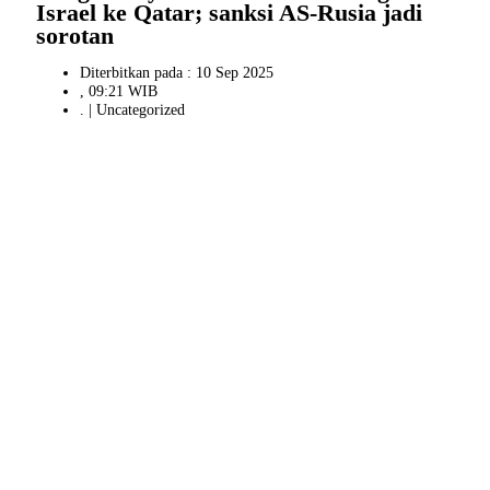
Israel ke Qatar; sanksi AS-Rusia jadi
sorotan
Diterbitkan pada : 10 Sep 2025
, 09:21 WIB
. |
Uncategorized