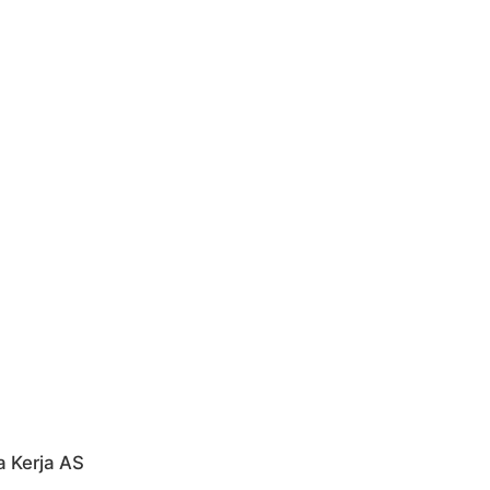
a Kerja AS